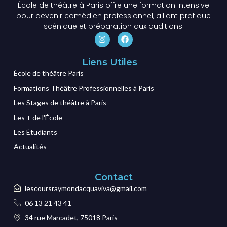
École de théâtre à Paris offre une formation intensive
pour devenir comédien professionnel, alliant pratique
scénique et préparation aux auditions.
Liens Utiles
École de théâtre Paris
Formations Théâtre Professionnelles à Paris
Les Stages de théâtre à Paris
Les + de l'École
Les Étudiants
Actualités
Contact
lescoursraymondacquaviva@gmail.com
06 13 21 43 41
34 rue Marcadet, 75018 Paris