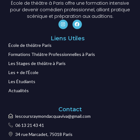
École de théâtre à Paris offre une formation intensive
pour devenir comédien professionnel, alliant pratique
scénique et préparation aux auditions.
Liens Utiles
École de théâtre Paris
Formations Théâtre Professionnelles à Paris
Les Stages de théâtre à Paris
Les + de l'École
Les Étudiants
Actualités
Contact
lescoursraymondacquaviva@gmail.com
06 13 21 43 41
34 rue Marcadet, 75018 Paris