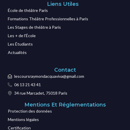
Liens Utiles
École de théâtre Paris
Formations Théâtre Professionnelles à Paris
Les Stages de théâtre à Paris
Les + de l'École
Les Étudiants
Actualités
Contact
lescoursraymondacquaviva@gmail.com
06 13 21 43 41
34 rue Marcadet, 75018 Paris
Mentions Et Réglementations
Protection des données
Mentions légales
Certification