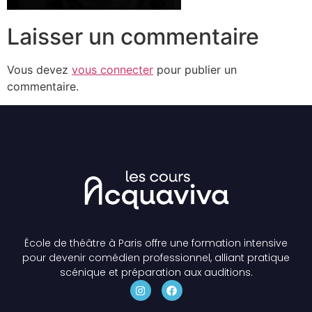
Laisser un commentaire
Vous devez
vous connecter
pour publier un
commentaire.
École de théâtre à Paris offre une formation intensive
pour devenir comédien professionnel, alliant pratique
scénique et préparation aux auditions.