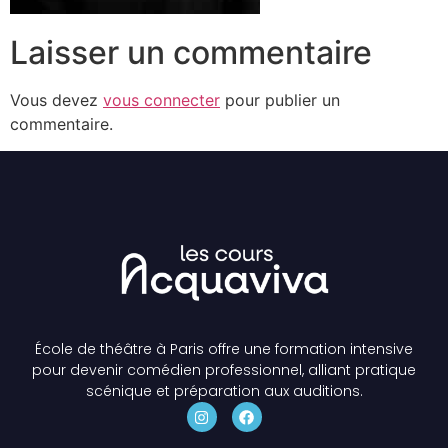
Laisser un commentaire
Vous devez
vous connecter
pour publier un
commentaire.
École de théâtre à Paris offre une formation intensive
pour devenir comédien professionnel, alliant pratique
scénique et préparation aux auditions.