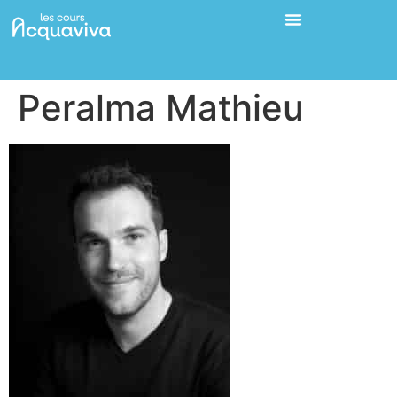
Peralma Mathieu