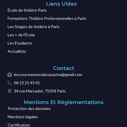
Liens Utiles
École de théâtre Paris
Formations Théâtre Professionnelles à Paris
Les Stages de théâtre à Paris
Les + de l'École
Les Étudiants
Actualités
Contact
lescoursraymondacquaviva@gmail.com
06 13 21 43 41
34 rue Marcadet, 75018 Paris
Mentions Et Réglementations
Protection des données
Mentions légales
Certification