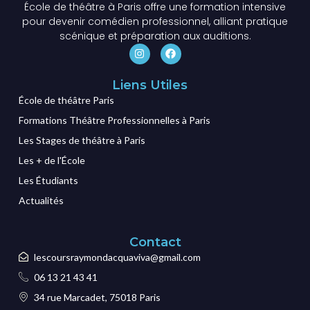
École de théâtre à Paris offre une formation intensive
pour devenir comédien professionnel, alliant pratique
scénique et préparation aux auditions.
Liens Utiles
École de théâtre Paris
Formations Théâtre Professionnelles à Paris
Les Stages de théâtre à Paris
Les + de l'École
Les Étudiants
Actualités
Contact
lescoursraymondacquaviva@gmail.com
06 13 21 43 41
34 rue Marcadet, 75018 Paris