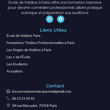
École de théâtre à Paris offre une formation intensive
pour devenir comédien professionnel, alliant pratique
scénique et préparation aux auditions.
Liens Utiles
École de théâtre Paris
Formations Théâtre Professionnelles à Paris
Les Stages de théâtre à Paris
Les + de l'École
Les Étudiants
Actualités
Contact
lescoursraymondacquaviva@gmail.com
06 13 21 43 41
34 rue Marcadet, 75018 Paris