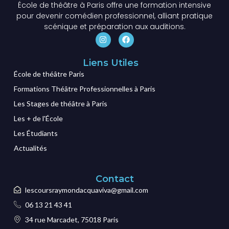
École de théâtre à Paris offre une formation intensive
pour devenir comédien professionnel, alliant pratique
scénique et préparation aux auditions.
Liens Utiles
École de théâtre Paris
Formations Théâtre Professionnelles à Paris
Les Stages de théâtre à Paris
Les + de l'École
Les Étudiants
Actualités
Contact
lescoursraymondacquaviva@gmail.com
06 13 21 43 41
34 rue Marcadet, 75018 Paris