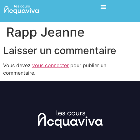
Rapp Jeanne
Laisser un commentaire
Vous devez
vous connecter
pour publier un
commentaire.