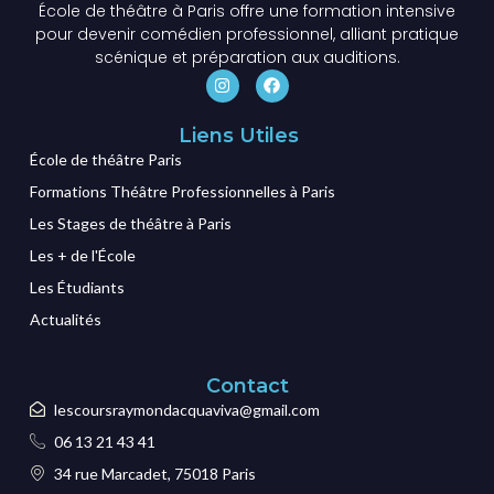
École de théâtre à Paris offre une formation intensive
pour devenir comédien professionnel, alliant pratique
scénique et préparation aux auditions.
Liens Utiles
École de théâtre Paris
Formations Théâtre Professionnelles à Paris
Les Stages de théâtre à Paris
Les + de l'École
Les Étudiants
Actualités
Contact
lescoursraymondacquaviva@gmail.com
06 13 21 43 41
34 rue Marcadet, 75018 Paris