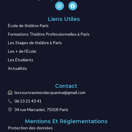
Liens Utiles
École de théâtre Paris
Formations Théâtre Professionnelles à Paris
Les Stages de théâtre à Paris
Les + de l'École
Les Étudiants
Actualités
Contact
lescoursraymondacquaviva@gmail.com
06 13 21 43 41
34 rue Marcadet, 75018 Paris
Mentions Et Réglementations
Protection des données