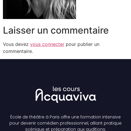
Laisser un commentaire
Vous devez
vous connecter
pour publier un
commentaire.
École de théâtre à Paris offre une formation intensive
pour devenir comédien professionnel, alliant pratique
scénique et préparation aux auditions.