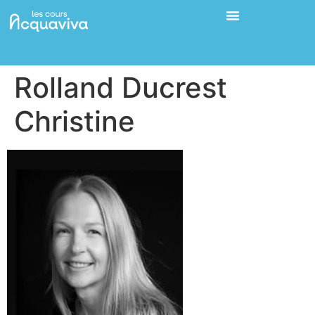
Rolland Ducrest
Christine