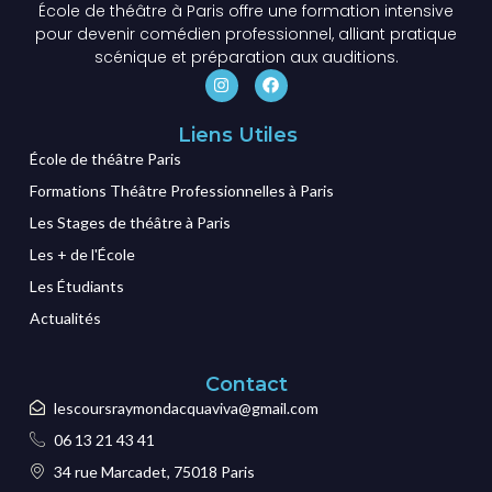
École de théâtre à Paris offre une formation intensive
pour devenir comédien professionnel, alliant pratique
scénique et préparation aux auditions.
Liens Utiles
École de théâtre Paris
Formations Théâtre Professionnelles à Paris
Les Stages de théâtre à Paris
Les + de l'École
Les Étudiants
Actualités
Contact
lescoursraymondacquaviva@gmail.com
06 13 21 43 41
34 rue Marcadet, 75018 Paris