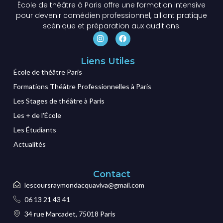
École de théâtre à Paris offre une formation intensive
pour devenir comédien professionnel, alliant pratique
scénique et préparation aux auditions.
Liens Utiles
École de théâtre Paris
Formations Théâtre Professionnelles à Paris
Les Stages de théâtre à Paris
Les + de l'École
Les Étudiants
Actualités
Contact
lescoursraymondacquaviva@gmail.com
06 13 21 43 41
34 rue Marcadet, 75018 Paris