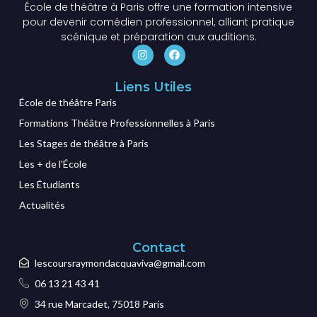
École de théâtre à Paris offre une formation intensive
pour devenir comédien professionnel, alliant pratique
scénique et préparation aux auditions.
Liens Utiles
École de théâtre Paris
Formations Théâtre Professionnelles à Paris
Les Stages de théâtre à Paris
Les + de l'École
Les Étudiants
Actualités
Contact
lescoursraymondacquaviva@gmail.com
06 13 21 43 41
34 rue Marcadet, 75018 Paris