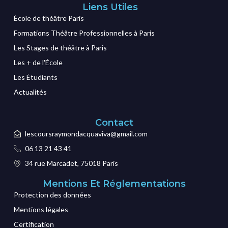
Liens Utiles
École de théâtre Paris
Formations Théâtre Professionnelles à Paris
Les Stages de théâtre à Paris
Les + de l'École
Les Étudiants
Actualités
Contact
lescoursraymondacquaviva@gmail.com
06 13 21 43 41
34 rue Marcadet, 75018 Paris
Mentions Et Réglementations
Protection des données
Mentions légales
Certification