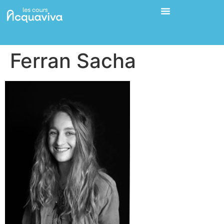
Ferran Sacha