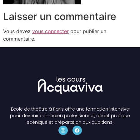
Laisser un commentaire
Vous devez
vous connecter
pour publier un
commentaire.
École de théâtre à Paris offre une formation intensive
pour devenir comédien professionnel, alliant pratique
scénique et préparation aux auditions.