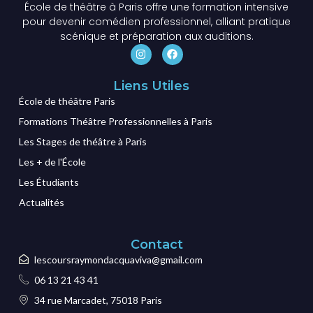
École de théâtre à Paris offre une formation intensive
pour devenir comédien professionnel, alliant pratique
scénique et préparation aux auditions.
Liens Utiles
École de théâtre Paris
Formations Théâtre Professionnelles à Paris
Les Stages de théâtre à Paris
Les + de l'École
Les Étudiants
Actualités
Contact
lescoursraymondacquaviva@gmail.com
06 13 21 43 41
34 rue Marcadet, 75018 Paris