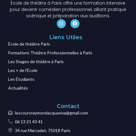
École de théâtre à Paris offre une formation intensive
pour devenir comédien professionnel, alliant pratique
scénique et préparation aux auditions.
Liens Utiles
École de théâtre Paris
Formations Théâtre Professionnelles à Paris
Les Stages de théâtre à Paris
Les + de l'École
Les Étudiants
Actualités
Contact
lescoursraymondacquaviva@gmail.com
06 13 21 43 41
34 rue Marcadet, 75018 Paris