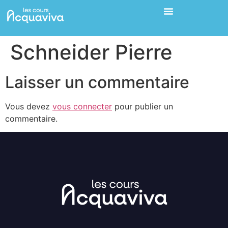
Schneider Pierre
Laisser un commentaire
Vous devez
vous connecter
pour publier un
commentaire.