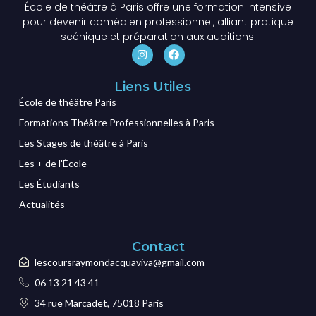
École de théâtre à Paris offre une formation intensive
pour devenir comédien professionnel, alliant pratique
scénique et préparation aux auditions.
Liens Utiles
École de théâtre Paris
Formations Théâtre Professionnelles à Paris
Les Stages de théâtre à Paris
Les + de l'École
Les Étudiants
Actualités
Contact
lescoursraymondacquaviva@gmail.com
06 13 21 43 41
34 rue Marcadet, 75018 Paris