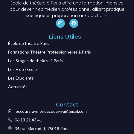
École de théâtre à Paris offre une formation intensive
pour devenir comédien professionnel, alliant pratique
scénique et préparation aux auditions.
Liens Utiles
École de théâtre Paris
Formations Théâtre Professionnelles à Paris
Les Stages de théâtre à Paris
Les + de l'École
Les Étudiants
Actualités
Contact
lescoursraymondacquaviva@gmail.com
06 13 21 43 41
34 rue Marcadet, 75018 Paris