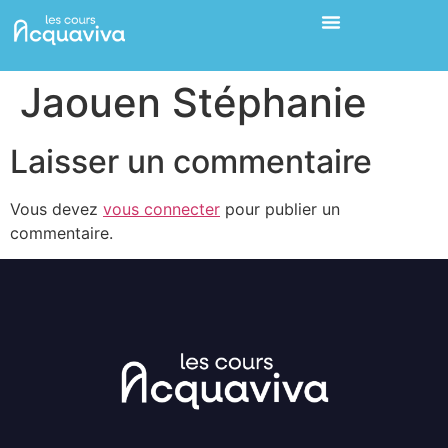
Jaouen Stéphanie
Laisser un commentaire
Vous devez
vous connecter
pour publier un
commentaire.