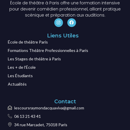
École de théâtre à Paris offre une formation intensive
pour devenir comédien professionnel, alliant pratique
scénique et préparation aux auditions.
Liens Utiles
École de théâtre Paris
Formations Théâtre Professionnelles à Paris
Les Stages de théâtre à Paris
Les + de l'École
Les Étudiants
Actualités
Contact
lescoursraymondacquaviva@gmail.com
06 13 21 43 41
34 rue Marcadet, 75018 Paris