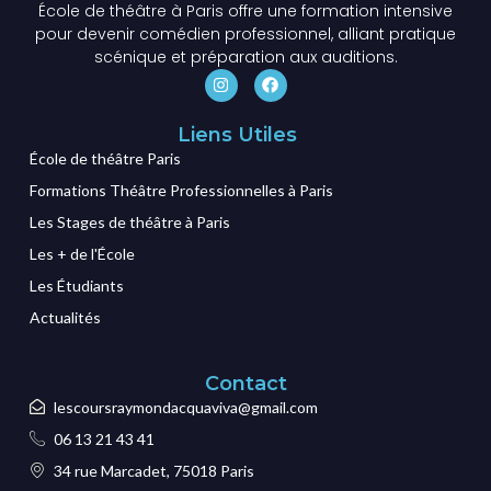
École de théâtre à Paris offre une formation intensive
pour devenir comédien professionnel, alliant pratique
scénique et préparation aux auditions.
Liens Utiles
École de théâtre Paris
Formations Théâtre Professionnelles à Paris
Les Stages de théâtre à Paris
Les + de l'École
Les Étudiants
Actualités
Contact
lescoursraymondacquaviva@gmail.com
06 13 21 43 41
34 rue Marcadet, 75018 Paris