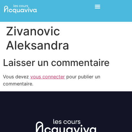
Zivanovic
Aleksandra
Laisser un commentaire
Vous devez
vous connecter
pour publier un
commentaire.