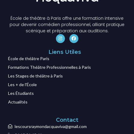
École de théâtre à Paris offre une formation intensive
pour devenir comédien professionnel, alliant pratique
scénique et préparation aux auditions.
Liens Utiles
École de théâtre Paris
Formations Théâtre Professionnelles à Paris
Les Stages de théâtre à Paris
Les + de l'École
Les Étudiants
Actualités
Contact
lescoursraymondacquaviva@gmail.com