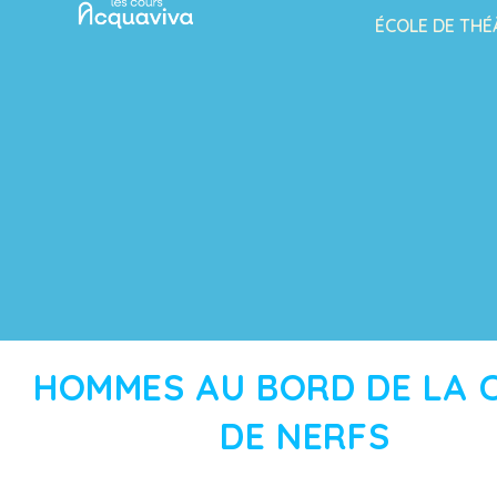
ÉCOLE DE THÉ
HOMMES AU BORD DE LA C
DE NERFS