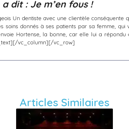
a dit : Je m’en fous !
eois Un dentiste avec une clientèle conséquente qu
s soins donnés à ses patients par sa femme, qui
nvoie Hortense, la bonne, car elle lui a répondu
_text][/vc_column][/vc_row]
Articles Similaires