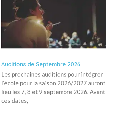
Auditions de Septembre 2026
Les prochaines auditions pour intégrer
l’école pour la saison 2026/2027 auront
lieu les 7, 8 et 9 septembre 2026. Avant
ces dates,