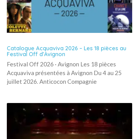
Catalogue Acquaviva 2026 – Les 18 pièces au
Festival Off d’Avignon
Festival Off 2026 · Avignon Les 18 pièces
Acquaviva présentées à Avignon Du 4 au 25
juillet 2026. Anticocon Compagnie