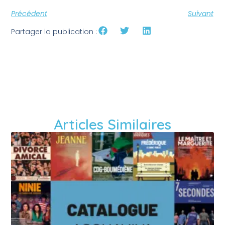
Précédent
Suivant
Partager la publication :
Articles Similaires