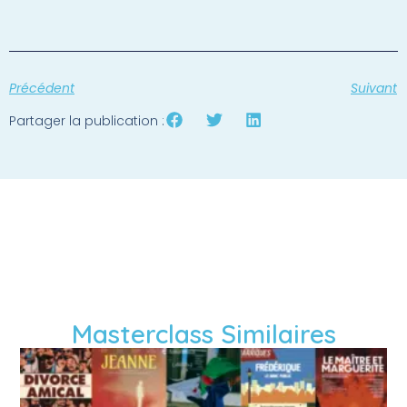
Précédent
Suivant
Partager la publication :
Masterclass Similaires