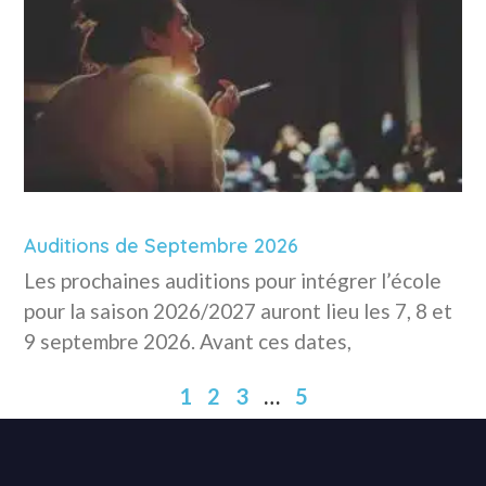
Auditions de Septembre 2026
Les prochaines auditions pour intégrer l’école
pour la saison 2026/2027 auront lieu les 7, 8 et
9 septembre 2026. Avant ces dates,
1
2
3
…
5