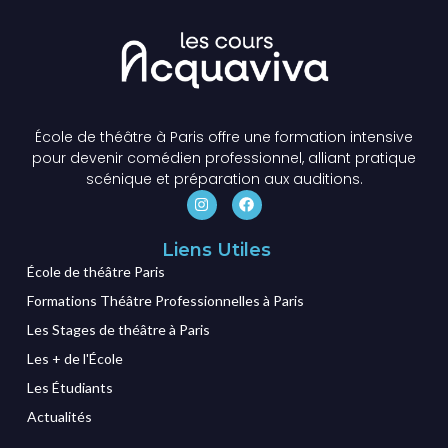
École de théâtre à Paris offre une formation intensive
pour devenir comédien professionnel, alliant pratique
scénique et préparation aux auditions.
Liens Utiles
École de théâtre Paris
Formations Théâtre Professionnelles à Paris
Les Stages de théâtre à Paris
Les + de l'École
Les Étudiants
Actualités