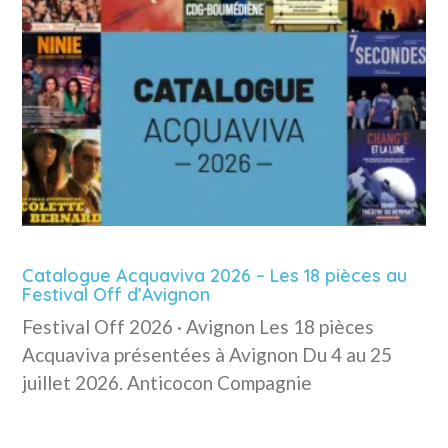
Catalogue Acquaviva 2026 – Les 18 pièces au
Festival Off d’Avignon
Festival Off 2026 · Avignon Les 18 pièces
Acquaviva présentées à Avignon Du 4 au 25
juillet 2026. Anticocon Compagnie