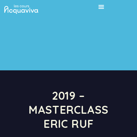
2019 –
MASTERCLASS
ERIC RUF