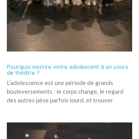
Pourquoi inscrire votre adolescent à un cours
de théâtre ?
L’adolescence est une période de grands
bouleversements : le corps change, le regard
des autres pèse parfois lourd, et trouver