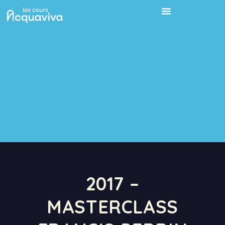
2017 –
MASTERCLASS