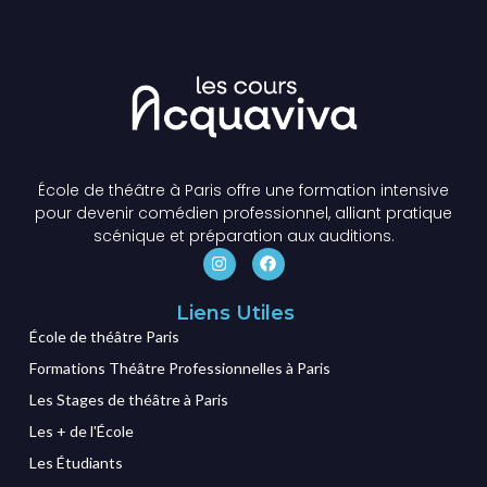
École de théâtre à Paris offre une formation intensive
pour devenir comédien professionnel, alliant pratique
scénique et préparation aux auditions.
Liens Utiles
École de théâtre Paris
Formations Théâtre Professionnelles à Paris
Les Stages de théâtre à Paris
Les + de l'École
Les Étudiants