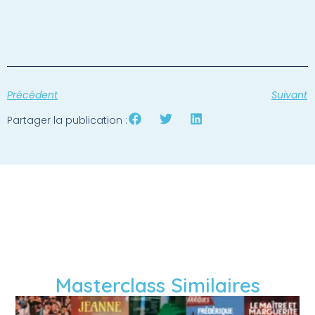
Précédent
Suivant
Partager la publication :
Masterclass Similaires