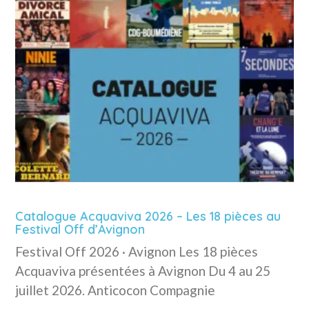
Catalogue Acquaviva 2026 – Les 18 pièces au
Festival Off d’Avignon
Festival Off 2026 · Avignon Les 18 pièces
Acquaviva présentées à Avignon Du 4 au 25
juillet 2026. Anticocon Compagnie