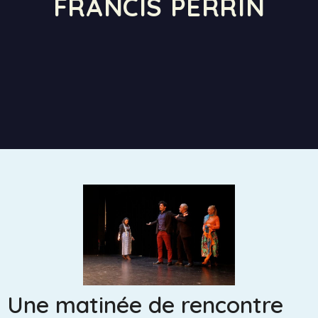
FRANCIS PERRIN
Une matinée de rencontre