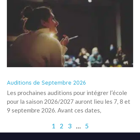
Auditions de Septembre 2026
Les prochaines auditions pour intégrer l’école
pour la saison 2026/2027 auront lieu les 7, 8 et
9 septembre 2026. Avant ces dates,
1
2
3
…
5