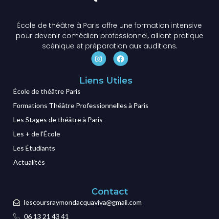
École de théâtre à Paris offre une formation intensive
pour devenir comédien professionnel, alliant pratique
scénique et préparation aux auditions.
Liens Utiles
École de théâtre Paris
Formations Théâtre Professionnelles à Paris
Les Stages de théâtre à Paris
Les + de l'École
Les Étudiants
Actualités
Contact
lescoursraymondacquaviva@gmail.com
06 13 21 43 41