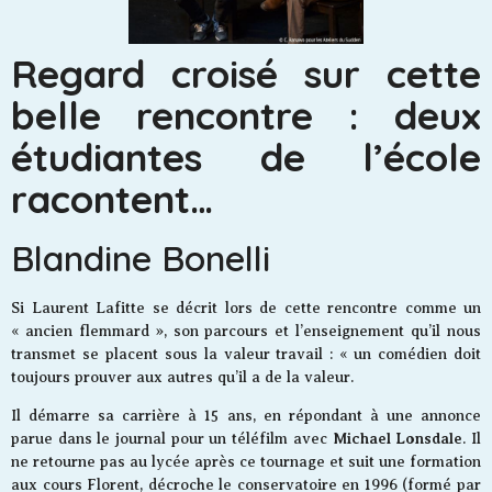
Regard croisé sur cette
belle rencontre : deux
étudiantes de l’école
racontent…
Blandine Bonelli
Si Laurent Lafitte se décrit lors de cette rencontre comme un
« ancien flemmard », son parcours et l’enseignement qu’il nous
transmet se placent sous la valeur travail : « un comédien doit
toujours prouver aux autres qu’il a de la valeur.
Il démarre sa carrière à 15 ans, en répondant à une annonce
Michael Lonsdale
parue dans le journal pour un téléfilm avec
. Il
ne retourne pas au lycée après ce tournage et suit une formation
aux cours Florent, décroche le conservatoire en 1996 (formé par