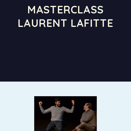
MASTERCLASS
LAURENT LAFITTE