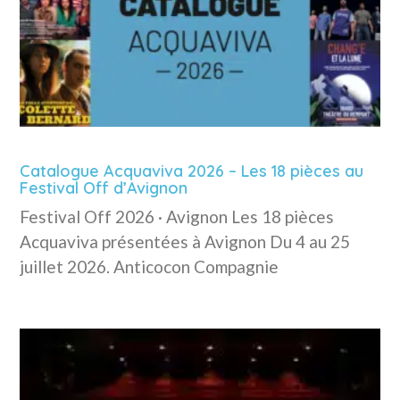
Catalogue Acquaviva 2026 – Les 18 pièces au
Festival Off d’Avignon
Festival Off 2026 · Avignon Les 18 pièces
Acquaviva présentées à Avignon Du 4 au 25
juillet 2026. Anticocon Compagnie