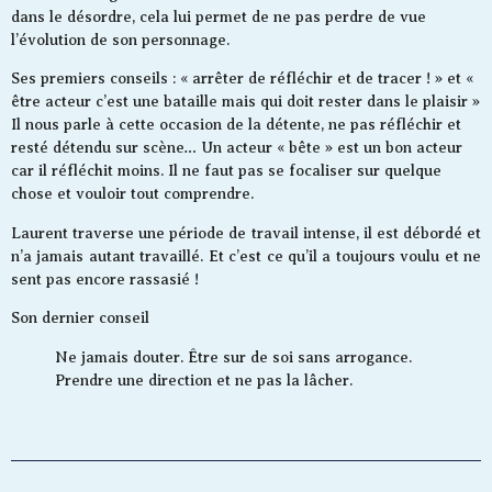
dans le désordre, cela lui permet de ne pas perdre de vue
l’évolution de son personnage.
Ses premiers conseils : « arrêter de réfléchir et de tracer ! » et «
être acteur c’est une bataille mais qui doit rester dans le plaisir »
Il nous parle à cette occasion de la détente, ne pas réfléchir et
resté détendu sur scène… Un acteur « bête » est un bon acteur
car il réfléchit moins. Il ne faut pas se focaliser sur quelque
chose et vouloir tout comprendre.
Laurent traverse une période de travail intense, il est débordé et
n’a jamais autant travaillé. Et c’est ce qu’il a toujours voulu et ne
sent pas encore rassasié !
Son dernier conseil
Ne jamais douter. Être sur de soi sans arrogance.
Prendre une direction et ne pas la lâcher.