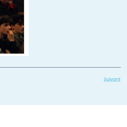
Suivant