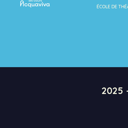
ÉCOLE DE THÉ
2025