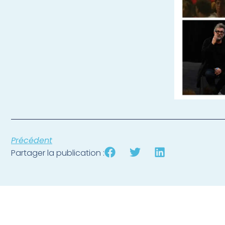
Précédent
Partager la publication :