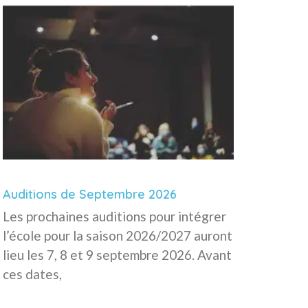
Auditions de Septembre 2026
Les prochaines auditions pour intégrer
l’école pour la saison 2026/2027 auront
lieu les 7, 8 et 9 septembre 2026. Avant
ces dates,