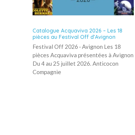
Catalogue Acquaviva 2026 – Les 18
pièces au Festival Off d’Avignon
Festival Off 2026 · Avignon Les 18
pièces Acquaviva présentées à Avignon
Du 4 au 25 juillet 2026. Anticocon
Compagnie