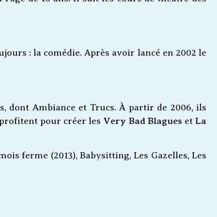
oujours : la comédie. Après avoir lancé en 2002 le
 dont Ambiance et Trucs. À partir de 2006, ils
 profitent pour créer les
Very Bad Blagues
et
La
mois ferme (2013), Babysitting, Les Gazelles, Les