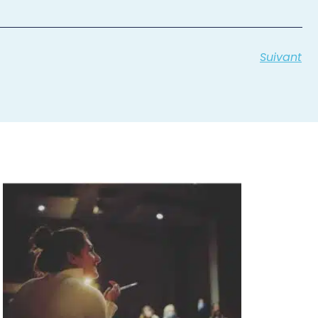
Suivant