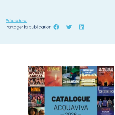
Précédent
Partager la publication :