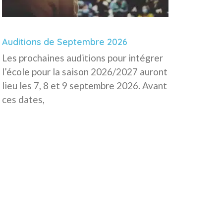
Auditions de Septembre 2026
Les prochaines auditions pour intégrer
l’école pour la saison 2026/2027 auront
lieu les 7, 8 et 9 septembre 2026. Avant
ces dates,