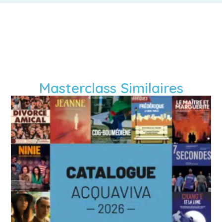
Masterclass Similaires