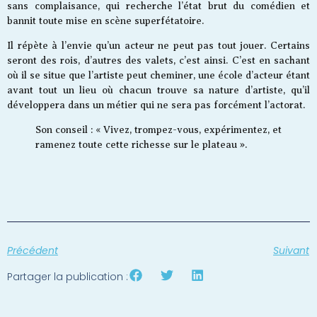
sans complaisance, qui recherche l’état brut du comédien et
bannit toute mise en scène superfétatoire.
Il répète à l’envie qu’un acteur ne peut pas tout jouer. Certains
seront des rois, d’autres des valets, c’est ainsi. C’est en sachant
où il se situe que l’artiste peut cheminer, une école d’acteur étant
avant tout un lieu où chacun trouve sa nature d’artiste, qu’il
développera dans un métier qui ne sera pas forcément l’actorat.
Son conseil : « Vivez, trompez-vous, expérimentez, et
ramenez toute cette richesse sur le plateau ».
Précédent
Suivant
Partager la publication :