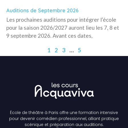
Auditions de Septembre 2026
Les prochaines auditions pour intégrer l’école
pour la saison 2026/2027 auront lieu les 7, 8 et
9 septembre 2026. Avant ces dates,
1
2
3
…
5
École de théâtre à Paris offre une formation intensive
pour devenir comédien professionnel, alliant pratique
scénique et préparation aux auditions.