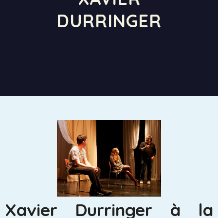
DURRINGER
Xavier Durringer à la