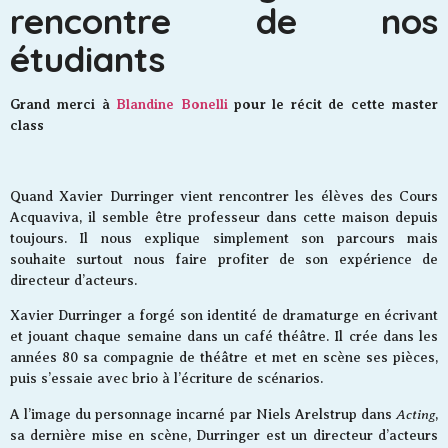
rencontre de nos
étudiants
Grand merci à
Blandine Bonelli
pour le récit de cette master
class
Quand Xavier Durringer vient rencontrer les élèves des Cours
Acquaviva, il semble être professeur dans cette maison depuis
toujours. Il nous explique simplement son parcours mais
souhaite surtout nous faire profiter de son expérience de
directeur d’acteurs.
Xavier Durringer a forgé son identité de dramaturge en écrivant
et jouant chaque semaine dans un café théâtre. Il crée dans les
années 80 sa compagnie de théâtre et met en scène ses pièces,
puis s’essaie avec brio à l’écriture de scénarios.
Acting
A l’image du personnage incarné par Niels Arelstrup dans
,
sa dernière mise en scène, Durringer est un directeur d’acteurs