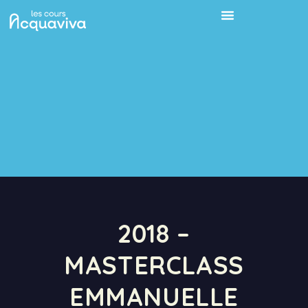
2018 –
MASTERCLASS
EMMANUELLE