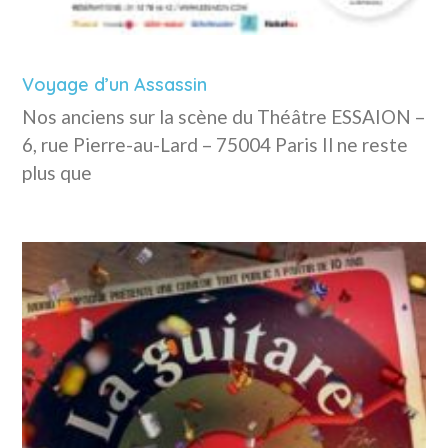
Voyage d’un Assassin
Nos anciens sur la scène du Théâtre ESSAION –
6, rue Pierre-au-Lard – 75004 Paris Il ne reste
plus que