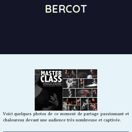
BERCOT
Voici quelques photos de ce moment de partage passionnant et
chaleureux devant une audience très nombreuse et captivée.