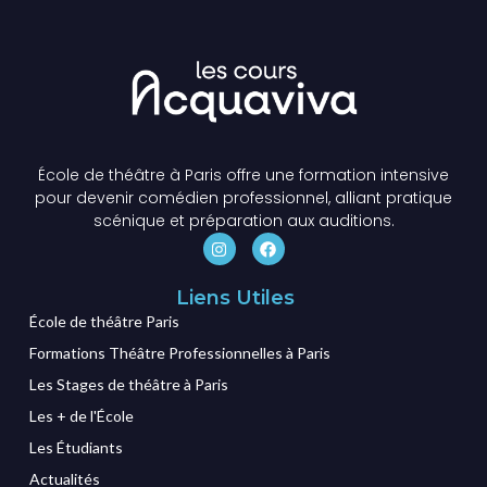
École de théâtre à Paris offre une formation intensive
pour devenir comédien professionnel, alliant pratique
scénique et préparation aux auditions.
Liens Utiles
École de théâtre Paris
Formations Théâtre Professionnelles à Paris
Les Stages de théâtre à Paris
Les + de l'École
Les Étudiants
Actualités