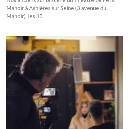
Manoir à Asnières sur Seine (3 avenue du
Manoir) les 13,