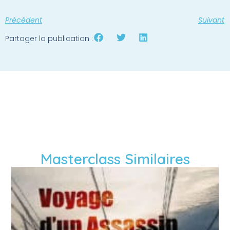
Précédent
Suivant
Partager la publication :
Masterclass Similaires