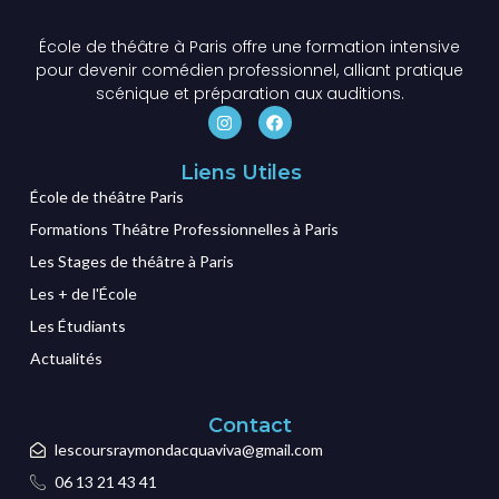
École de théâtre à Paris offre une formation intensive
pour devenir comédien professionnel, alliant pratique
scénique et préparation aux auditions.
Liens Utiles
École de théâtre Paris
Formations Théâtre Professionnelles à Paris
Les Stages de théâtre à Paris
Les + de l'École
Les Étudiants
Actualités
Contact
lescoursraymondacquaviva@gmail.com
06 13 21 43 41