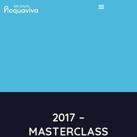
2017 –
MASTERCLASS