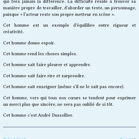
qui fera jamais la différence. La difficulté réside à trouver sa
manière propre de travailler, d’aborder un texte, un personnage,
puisque « l’acteur reste son propre metteur en scène ».
Cet homme est un exemple d’équilibre entre rigueur et
créativité.
Cet homme donne espoir.
Cet homme rend les choses simples.
Cet homme sait faire pleurer et apprendre.
Cet homme sait faire rire et surprendre.
Cet homme sait enseigner (même s’il ne le sait pas encore).
Cet homme, vers qui tous nos cœurs se tendent pour exprimer
un merci plus que sincère, ne sera pas oublié de si tôt.
Cet homme c’est André Dussollier.