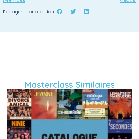
Précédent
Suivant
Partager la publication :
Masterclass Similaires