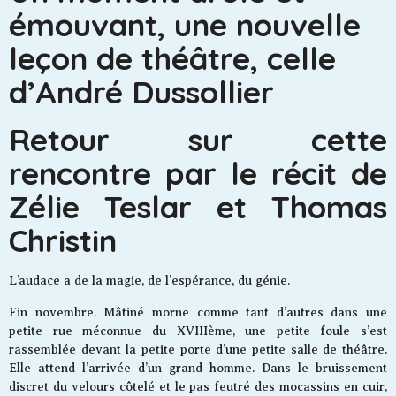
émouvant, une nouvelle
leçon de théâtre, celle
d’André Dussollier
Retour sur cette
rencontre par le récit de
Zélie Teslar et Thomas
Christin
L’audace a de la magie, de l’espérance, du génie.
Fin novembre. Mâtiné morne comme tant d’autres dans une
petite rue méconnue du XVIIIème, une petite foule s’est
rassemblée devant la petite porte d’une petite salle de théâtre.
Elle attend l’arrivée d’un grand homme. Dans le bruissement
discret du velours côtelé et le pas feutré des mocassins en cuir,