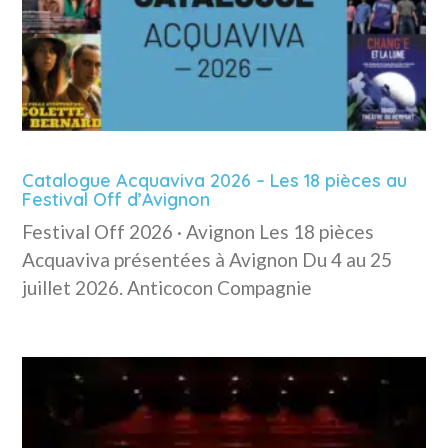
Catalogue Acquaviva 2026 – Les 18 pièces au
Festival Off d’Avignon
Festival Off 2026 · Avignon Les 18 pièces
Acquaviva présentées à Avignon Du 4 au 25
juillet 2026. Anticocon Compagnie