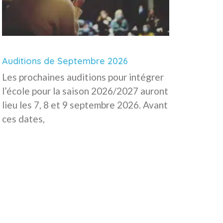
Auditions de Septembre 2026
Les prochaines auditions pour intégrer
l’école pour la saison 2026/2027 auront
lieu les 7, 8 et 9 septembre 2026. Avant
ces dates,