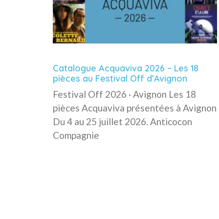
Catalogue Acquaviva 2026 – Les 18
pièces au Festival Off d’Avignon
Festival Off 2026 · Avignon Les 18
pièces Acquaviva présentées à Avignon
Du 4 au 25 juillet 2026. Anticocon
Compagnie