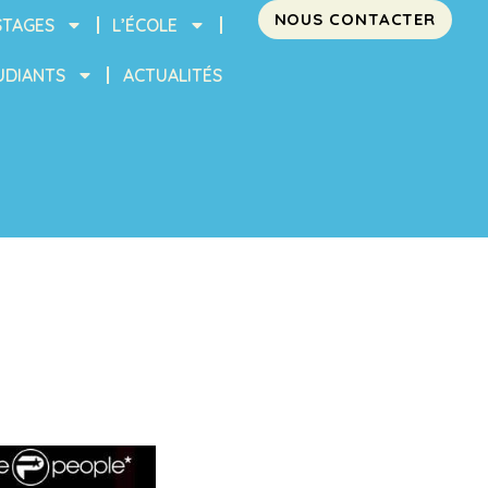
NOUS CONTACTER
STAGES
L’ÉCOLE
UDIANTS
ACTUALITÉS