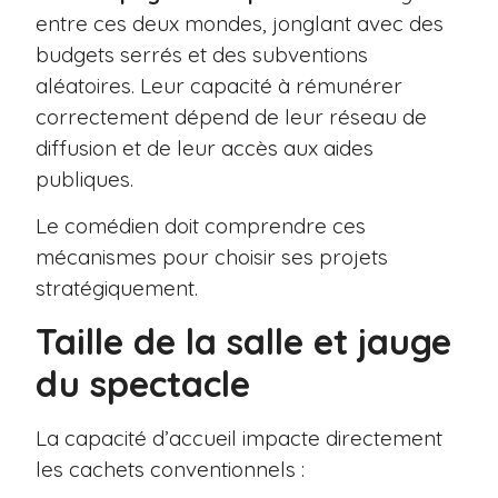
entre ces deux mondes, jonglant avec des
budgets serrés et des subventions
aléatoires. Leur capacité à rémunérer
correctement dépend de leur réseau de
diffusion et de leur accès aux aides
publiques.
Le comédien doit comprendre ces
mécanismes pour choisir ses projets
stratégiquement.
Taille de la salle et jauge
du spectacle
La capacité d’accueil impacte directement
les cachets conventionnels :