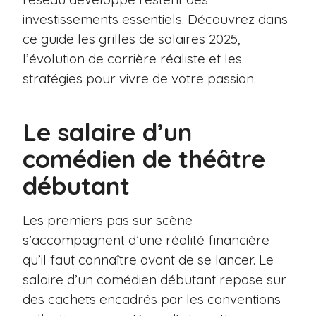
investissements essentiels. Découvrez dans
ce guide les grilles de salaires 2025,
l’évolution de carrière réaliste et les
stratégies pour vivre de votre passion.
Le salaire d’un
comédien de théâtre
débutant
Les premiers pas sur scène
s’accompagnent d’une réalité financière
qu’il faut connaître avant de se lancer. Le
salaire d’un comédien débutant repose sur
des cachets encadrés par les conventions