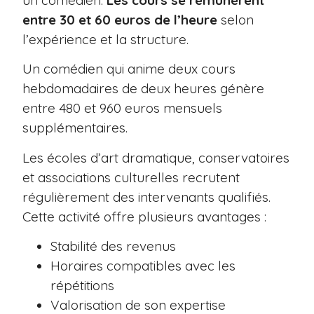
entre 30 et 60 euros de l’heure
selon
l’expérience et la structure.
Un comédien qui anime deux cours
hebdomadaires de deux heures génère
entre 480 et 960 euros mensuels
supplémentaires.
Les écoles d’art dramatique, conservatoires
et associations culturelles recrutent
régulièrement des intervenants qualifiés.
Cette activité offre plusieurs avantages :
Stabilité des revenus
Horaires compatibles avec les
répétitions
Valorisation de son expertise