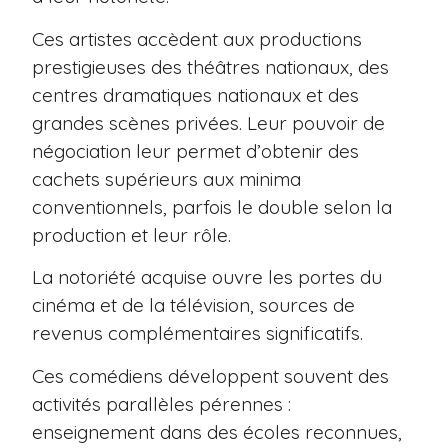
Ces artistes accèdent aux productions
prestigieuses des théâtres nationaux, des
centres dramatiques nationaux et des
grandes scènes privées. Leur pouvoir de
négociation leur permet d’obtenir des
cachets supérieurs aux minima
conventionnels, parfois le double selon la
production et leur rôle.
La notoriété acquise ouvre les portes du
cinéma et de la télévision, sources de
revenus complémentaires significatifs.
Ces comédiens développent souvent des
activités parallèles pérennes :
enseignement dans des écoles reconnues,