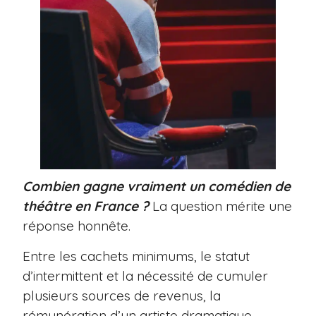
Combien gagne vraiment un comédien de
théâtre en France ?
La question mérite une
réponse honnête.
Entre les cachets minimums, le statut
d’intermittent et la nécessité de cumuler
plusieurs sources de revenus, la
rémunération d’un artiste dramatique