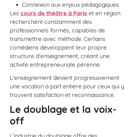
Connexion aux enjeux pédagogiques
Les
cours de théâtre à Paris
et en région
recherchent constamment des
professionnels formés, capables de
transmettre avec méthode. Certains
comédiens développent leur propre
structure d’enseignement, créant une
activité entrepreneuriale pérenne.
L’enseignement devient progressivement
une vocation à part entière pour ceux qui y
trouvent satisfaction et reconnaissance.
Le doublage et la voix-
off
L’industrie du doublage offre des