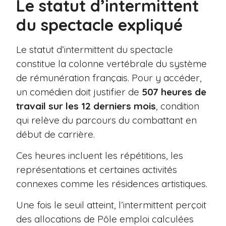
Le statut d’intermittent
du spectacle expliqué
Le statut d’intermittent du spectacle
constitue la colonne vertébrale du système
de rémunération français. Pour y accéder,
un comédien doit justifier de
507 heures de
travail sur les 12 derniers mois
, condition
qui relève du parcours du combattant en
début de carrière.
Ces heures incluent les répétitions, les
représentations et certaines activités
connexes comme les résidences artistiques.
Une fois le seuil atteint, l’intermittent perçoit
des allocations de Pôle emploi calculées