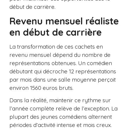
début de carrière.
Revenu mensuel réaliste
en début de carrière
La transformation de ces cachets en
revenu mensuel dépend du nombre de
représentations obtenues. Un comédien
débutant qui décroche 12 représentations
par mois dans une salle moyenne perçoit
environ 1560 euros bruts.
Dans la réalité, maintenir ce rythme sur
l’année complète relève de l’exception. La
plupart des jeunes comédiens alternent
périodes d’activité intense et mois creux.