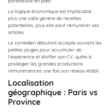
portefeuille en pâtit.
La logique économique est implacable :
plus une salle génère de recettes
potentielles, plus elle peut rémunérer ses
artistes.
Le comédien débutant accepte souvent les
petites jauges pour accumuler de
l’expérience et étoffer son CV, quitte à
privilégier les grandes productions
rémunératrices une fois son réseau établi.
Localisation
géographique : Paris vs
Province