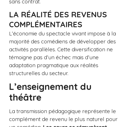
sans contrat.
LA RÉALITÉ DES REVENUS
COMPLÉMENTAIRES
L’économie du spectacle vivant impose à la
majorité des comédiens de développer des
activités parallèles. Cette diversification ne
témoigne pas d’un échec mais d’une
adaptation pragmatique aux réalités
structurelles du secteur.
L’enseignement du
théâtre
La transmission pédagogique représente le
complément de revenu le plus naturel pour
un comédien.
Les cours se rémunèrent