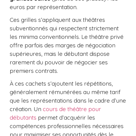
euros par représentation.
Ces grilles s’appliquent aux théâtres
subventionnés qui respectent strictement
les minima conventionnels. Le théâtre privé
offre parfois des marges de négociation
supérieures, mais le débutant dispose
rarement du pouvoir de négocier ses
premiers contrats.
À ces cachets s’ajoutent les répétitions,
généralement rémunérées au même tarif
que les représentations dans le cadre d’une
création. Un
cours de théâtre pour
débutants
permet d’acquérir les
compétences professionnelles nécessaires
pour maximiser ses opportunités dès le