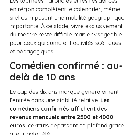
Les tournées nationales et les résidences
en région complètent le calendrier, même
si elles imposent une mobilité géographique
importante. À ce stade, vivre exclusivement
du théâtre reste difficile mais envisageable
pour ceux qui cumulent activités scéniques
et pédagogiques.
Comédien confirmé : au-
delà de 10 ans
Le cap des dix ans marque généralement
l’entrée dans une stabilité relative.
Les
comédiens confirmés affichent des
revenus mensuels entre 2500 et 4000
euros
, certains dépassant ce plafond grâce
à leur notoriété.