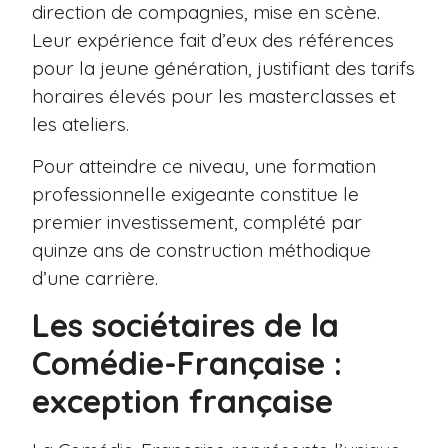
direction de compagnies, mise en scène.
Leur expérience fait d’eux des références
pour la jeune génération, justifiant des tarifs
horaires élevés pour les masterclasses et
les ateliers.
Pour atteindre ce niveau, une formation
professionnelle exigeante constitue le
premier investissement, complété par
quinze ans de construction méthodique
d’une carrière.
Les sociétaires de la
Comédie-Française :
exception française