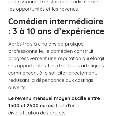
professionnel transforment radicalement
les opportunités et les revenus.
Comédien intermédiaire
: 3 à 10 ans d’expérience
Après trois à cinq ans de pratique
professionnelle, le comédien construit
progressivement une réputation qui élargit
ses opportunités. Les directeurs artistiques
commencent à le solliciter directement,
réduisant la dépendance aux castings
ouverts.
Le revenu mensuel moyen oscille entre
1500 et 2500 euros
, fruit d’une
diversification des projets.