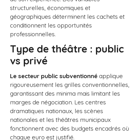
structurelles, économiques et
géographiques déterminent les cachets et
conditionnent les opportunités
professionnelles.
Type de théâtre : public
vs privé
Le secteur public subventionné
applique
rigoureusement les grilles conventionnelles,
garantissant des minima mais limitant les
marges de négociation. Les centres
dramatiques nationaux, les scènes
nationales et les théâtres municipaux
fonctionnent avec des budgets encadrés où
chaque euro est justifié.