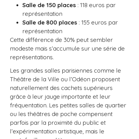
Salle de 150 places
: 118 euros par
représentation
Salle de 800 places
: 155 euros par
représentation
Cette différence de 30% peut sembler
modeste mais s’accumule sur une série de
représentations.
Les grandes salles parisiennes comme le
Théâtre de la Ville ou l’Odéon proposent
naturellement des cachets supérieurs
grâce à leur jauge importante et leur
fréquentation. Les petites salles de quartier
ou les théâtres de poche compensent
parfois par la proximité du public et
l’expérimentation artistique, mais le