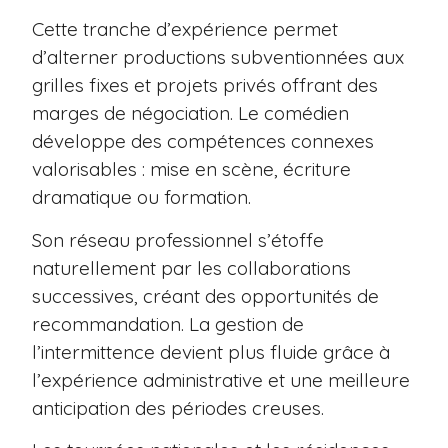
Cette tranche d’expérience permet
d’alterner productions subventionnées aux
grilles fixes et projets privés offrant des
marges de négociation. Le comédien
développe des compétences connexes
valorisables : mise en scène, écriture
dramatique ou formation.
Son réseau professionnel s’étoffe
naturellement par les collaborations
successives, créant des opportunités de
recommandation. La gestion de
l’intermittence devient plus fluide grâce à
l’expérience administrative et une meilleure
anticipation des périodes creuses.