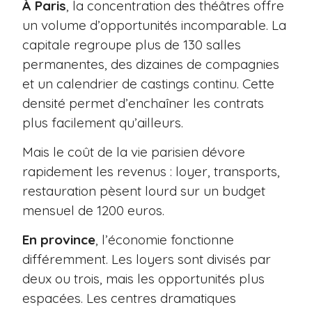
À Paris
, la concentration des théâtres offre
un volume d’opportunités incomparable. La
capitale regroupe plus de 130 salles
permanentes, des dizaines de compagnies
et un calendrier de castings continu. Cette
densité permet d’enchaîner les contrats
plus facilement qu’ailleurs.
Mais le coût de la vie parisien dévore
rapidement les revenus : loyer, transports,
restauration pèsent lourd sur un budget
mensuel de 1200 euros.
En province
, l’économie fonctionne
différemment. Les loyers sont divisés par
deux ou trois, mais les opportunités plus
espacées. Les centres dramatiques