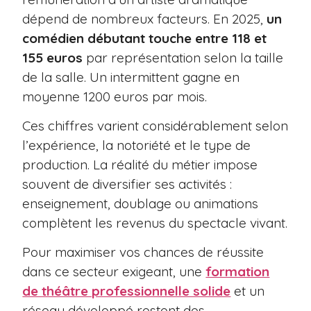
dépend de nombreux facteurs. En 2025,
un
comédien débutant touche entre 118 et
155 euros
par représentation selon la taille
de la salle. Un intermittent gagne en
moyenne 1200 euros par mois.
Ces chiffres varient considérablement selon
l’expérience, la notoriété et le type de
production. La réalité du métier impose
souvent de diversifier ses activités :
enseignement, doublage ou animations
complètent les revenus du spectacle vivant.
Pour maximiser vos chances de réussite
dans ce secteur exigeant, une
formation
de théâtre professionnelle solide
et un
réseau développé restent des