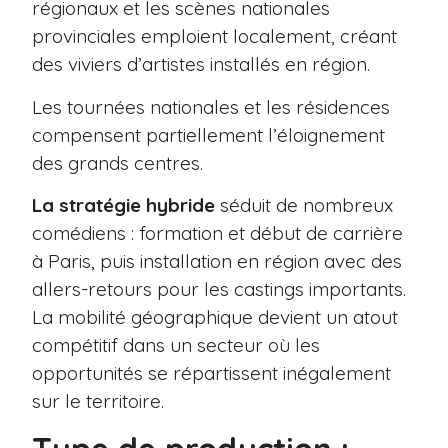
régionaux et les scènes nationales
provinciales emploient localement, créant
des viviers d’artistes installés en région.
Les tournées nationales et les résidences
compensent partiellement l’éloignement
des grands centres.
La stratégie hybride
séduit de nombreux
comédiens : formation et début de carrière
à Paris, puis installation en région avec des
allers-retours pour les castings importants.
La mobilité géographique devient un atout
compétitif dans un secteur où les
opportunités se répartissent inégalement
sur le territoire.