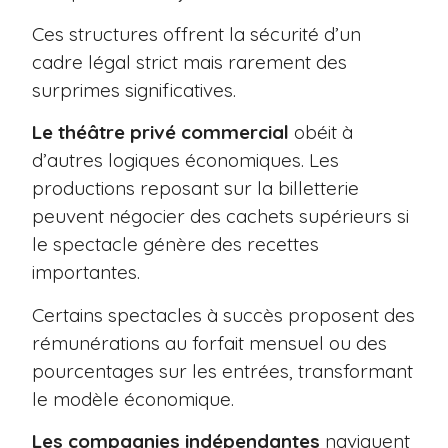
Ces structures offrent la sécurité d’un
cadre légal strict mais rarement des
surprimes significatives.
Le théâtre privé commercial
obéit à
d’autres logiques économiques. Les
productions reposant sur la billetterie
peuvent négocier des cachets supérieurs si
le spectacle génère des recettes
importantes.
Certains spectacles à succès proposent des
rémunérations au forfait mensuel ou des
pourcentages sur les entrées, transformant
le modèle économique.
Les compagnies indépendantes
naviguent