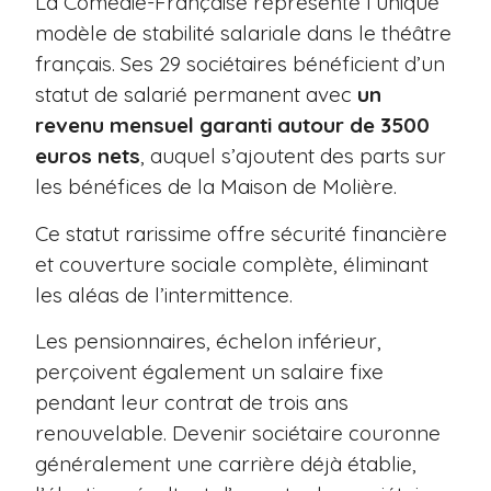
La Comédie-Française représente l’unique
modèle de stabilité salariale dans le théâtre
français. Ses 29 sociétaires bénéficient d’un
statut de salarié permanent avec
un
revenu mensuel garanti autour de 3500
euros nets
, auquel s’ajoutent des parts sur
les bénéfices de la Maison de Molière.
Ce statut rarissime offre sécurité financière
et couverture sociale complète, éliminant
les aléas de l’intermittence.
Les pensionnaires, échelon inférieur,
perçoivent également un salaire fixe
pendant leur contrat de trois ans
renouvelable. Devenir sociétaire couronne
généralement une carrière déjà établie,