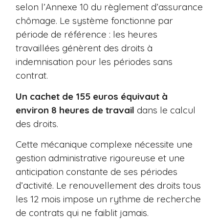
selon l’Annexe 10 du règlement d’assurance
chômage. Le système fonctionne par
période de référence : les heures
travaillées génèrent des droits à
indemnisation pour les périodes sans
contrat.
Un cachet de 155 euros équivaut à
environ 8 heures de travail
dans le calcul
des droits.
Cette mécanique complexe nécessite une
gestion administrative rigoureuse et une
anticipation constante de ses périodes
d’activité. Le renouvellement des droits tous
les 12 mois impose un rythme de recherche
de contrats qui ne faiblit jamais.