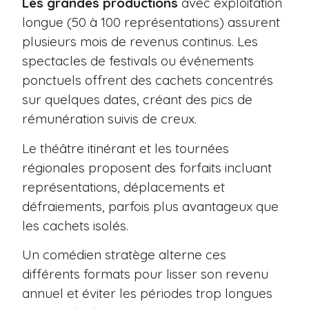
Les grandes productions
avec exploitation
longue (50 à 100 représentations) assurent
plusieurs mois de revenus continus. Les
spectacles de festivals ou événements
ponctuels offrent des cachets concentrés
sur quelques dates, créant des pics de
rémunération suivis de creux.
Le théâtre itinérant et les tournées
régionales proposent des forfaits incluant
représentations, déplacements et
défraiements, parfois plus avantageux que
les cachets isolés.
Un comédien stratège alterne ces
différents formats pour lisser son revenu
annuel et éviter les périodes trop longues