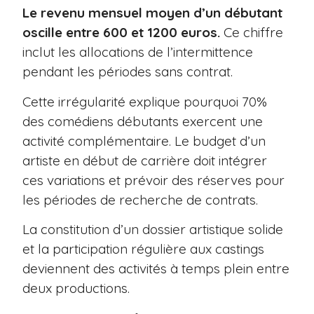
Le revenu mensuel moyen d’un débutant
oscille entre 600 et 1200 euros.
Ce chiffre
inclut les allocations de l’intermittence
pendant les périodes sans contrat.
Cette irrégularité explique pourquoi 70%
des comédiens débutants exercent une
activité complémentaire. Le budget d’un
artiste en début de carrière doit intégrer
ces variations et prévoir des réserves pour
les périodes de recherche de contrats.
La constitution d’un dossier artistique solide
et la participation régulière aux castings
deviennent des activités à temps plein entre
deux productions.