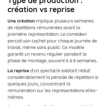
Type de production :
création vs reprise
Une création
implique plusieurs semaines
de répétitions rémunérées avant la
première représentation. Le comédien
perçoit son cachet pour chaque journée de
travail, même sans public. Ce modèle
garantit un revenu régulier pendant la
phase de montage, souvent 6 à 8 semaines.
La reprise
d’un spectacle existant réduit
considérablement la période de répétition à
quelques jours, concentrant la
rémunération sur les représentations elles-
mêmes.