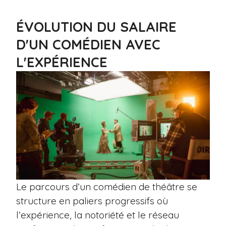
ÉVOLUTION DU SALAIRE
D'UN COMÉDIEN AVEC
L'EXPÉRIENCE
Le parcours d’un comédien de théâtre se
structure en paliers progressifs où
l’expérience, la notoriété et le réseau