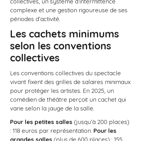
collectives, un système d’intermittence
complexe et une gestion rigoureuse de ses
périodes d’activité.
Les cachets minimums
selon les conventions
collectives
Les conventions collectives du spectacle
vivant fixent des grilles de salaires minimaux
pour protéger les artistes. En 2025, un
comédien de théâtre perçoit un cachet qui
varie selon la jauge de la salle.
Pour les petites salles
(jusqu’à 200 places)
: 118 euros par représentation.
Pour les
grandes salles
(plus de 600 places) : 155