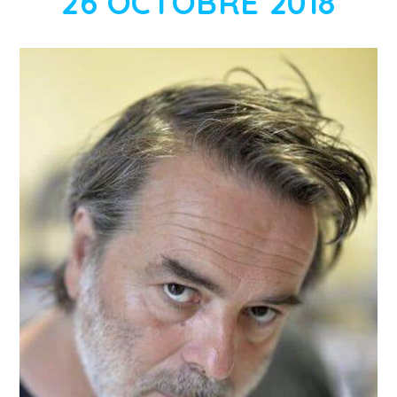
26 OCTOBRE 2018