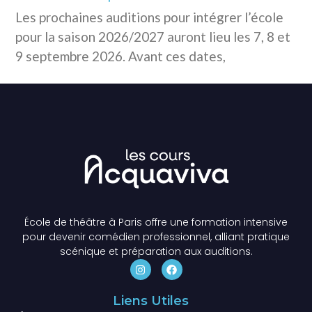
Les prochaines auditions pour intégrer l’école
pour la saison 2026/2027 auront lieu les 7, 8 et
9 septembre 2026. Avant ces dates,
École de théâtre à Paris offre une formation intensive
pour devenir comédien professionnel, alliant pratique
scénique et préparation aux auditions.
Liens Utiles