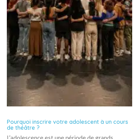
Pourquoi inscrire votre adolescent à un cours
de théâtre ?
L’adolescence est une période de grands