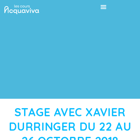
STAGE AVEC XAVIER
DURRINGER DU 22 AU