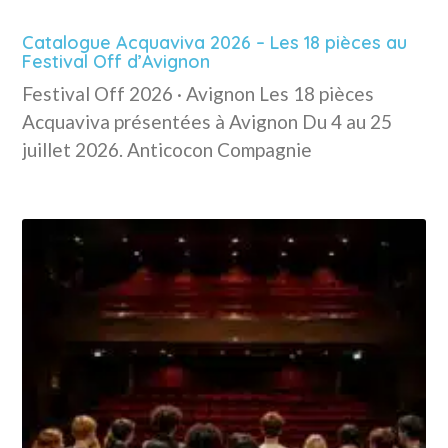
Catalogue Acquaviva 2026 – Les 18 pièces au
Festival Off d’Avignon
Festival Off 2026 · Avignon Les 18 pièces
Acquaviva présentées à Avignon Du 4 au 25
juillet 2026. Anticocon Compagnie