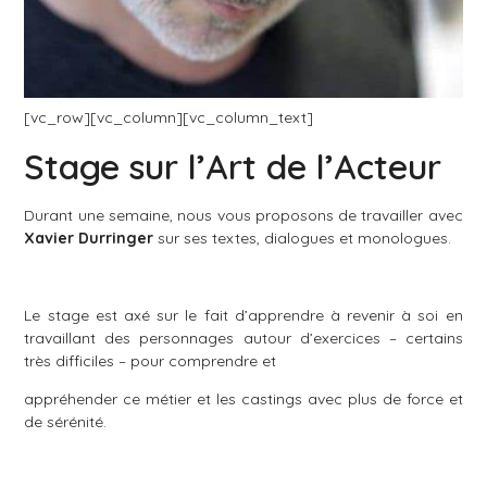
[vc_row][vc_column][vc_column_text]
Stage sur l’Art de l’Acteur
Durant une semaine, nous vous proposons de travailler avec
Xavier Durringer
sur ses textes, dialogues et monologues.
Le stage est axé sur le fait d’apprendre à revenir à soi en
travaillant des personnages autour d’exercices – certains
très difficiles – pour comprendre et
appréhender ce métier et les castings avec plus de force et
de sérénité.