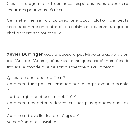
C’est un stage intensif qui, nous l’espérons, vous apportera
les armes pour vous réaliser.
Ce métier ne se fait qu’avec une accumulation de petits
secrets comme on rentrerait en cuisine et observer un grand
chef derrière ses fourneaux.
Xavier Durringer
vous proposera peut-être une autre vision
de l’Art de l’Acteur, d’autres techniques expérimentées à
travers le monde que ce soit au théâtre ou au cinéma.
Qu’est ce que jouer au final ?
Comment faire passer l’émotion par le corps avant la parole
?
L’art du rythme et de l’immobilité ?
Comment nos défauts deviennent nos plus grandes qualités
?
Comment travailler les archétypes ?
Se confronter à l’invisible.