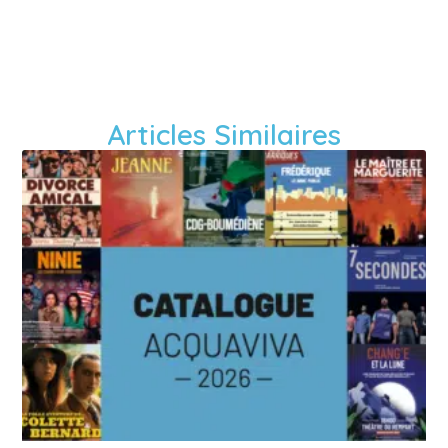
Articles Similaires