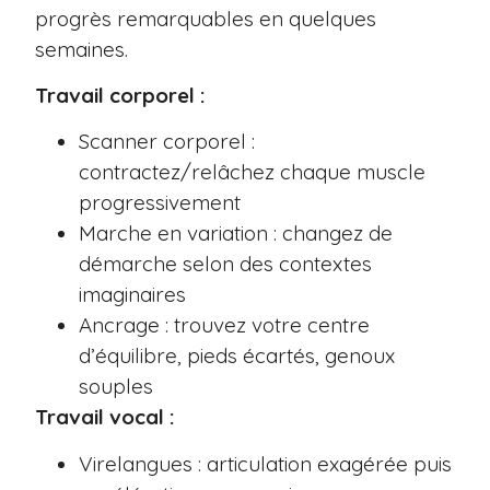
progrès remarquables en quelques
semaines.
Travail corporel :
Scanner corporel :
contractez/relâchez chaque muscle
progressivement
Marche en variation : changez de
démarche selon des contextes
imaginaires
Ancrage : trouvez votre centre
d’équilibre, pieds écartés, genoux
souples
Travail vocal :
Virelangues : articulation exagérée puis