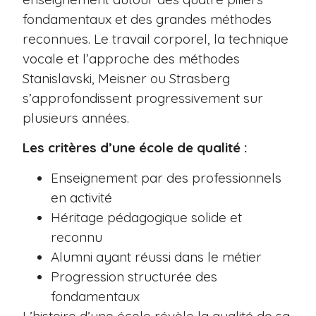
fondamentaux et des grandes méthodes
reconnues. Le travail corporel, la technique
vocale et l’approche des méthodes
Stanislavski, Meisner ou Strasberg
s’approfondissent progressivement sur
plusieurs années.
Les critères d’une école de qualité :
Enseignement par des professionnels
en activité
Héritage pédagogique solide et
reconnu
Alumni ayant réussi dans le métier
Progression structurée des
fondamentaux
L’histoire d’une école révèle la qualité de sa