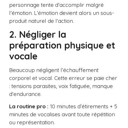
personnage tente d’accomplir malgré
l’émotion. L’émotion devient alors un sous-
produit naturel de l’action.
2. Négliger la
préparation physique et
vocale
Beaucoup négligent l’échauffement
corporel et vocal. Cette erreur se paie cher
: tensions parasites, voix fatiguée, manque
d’endurance.
La routine pro :
10 minutes d’étirements + 5
minutes de vocalises avant toute répétition
ou représentation.