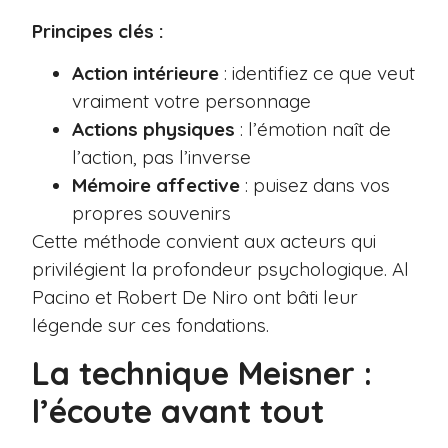
Principes clés :
Action intérieure
: identifiez ce que veut
vraiment votre personnage
Actions physiques
: l’émotion naît de
l’action, pas l’inverse
Mémoire affective
: puisez dans vos
propres souvenirs
Cette méthode convient aux acteurs qui
privilégient la profondeur psychologique. Al
Pacino et Robert De Niro ont bâti leur
légende sur ces fondations.
La technique Meisner :
l’écoute avant tout