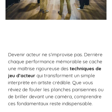
Devenir acteur ne s’improvise pas. Derrière
chaque performance mémorable se cache
une maîtrise rigoureuse des
techniques de
jeu d’acteur
qui transforment un simple
interprète en artiste crédible. Que vous
rêviez de fouler les planches parisiennes ou
de briller devant une caméra, comprendre
ces fondamentaux reste indispensable.