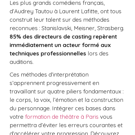
Les plus grands comédiens français,
d’Audrey Tautou à Laurent Lafitte, ont tous
construit leur talent sur des méthodes
reconnues : Stanislavski, Meisner, Strasberg.
85% des directeurs de casting repèrent
immédiatement un acteur formé aux
techniques professionnelles
lors des
auditions.
Ces méthodes d’interprétation
s’apprennent progressivement en
travaillant sur quatre piliers fondamentaux :
le corps, la voix, l’émotion et la construction
du personnage. Intégrer ces bases dans
votre
formation de théâtre à Paris
vous
permettra d’éviter les erreurs courantes et
d’accélérer votre progression. Découvrez