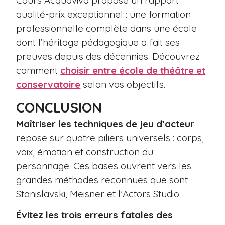
Cours Acquaviva propose un rapport
qualité-prix exceptionnel : une formation
professionnelle complète dans une école
dont l’héritage pédagogique a fait ses
preuves depuis des décennies. Découvrez
comment
choisir entre école de théâtre et
conservatoire
selon vos objectifs.
CONCLUSION
Maîtriser les techniques de jeu d’acteur
repose sur quatre piliers universels : corps,
voix, émotion et construction du
personnage. Ces bases ouvrent vers les
grandes méthodes reconnues que sont
Stanislavski, Meisner et l’Actors Studio.
Évitez les trois erreurs fatales des