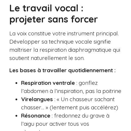
Le travail vocal :
projeter sans forcer
La voix constitue votre instrument principal.
Développer sa technique vocale signifie
maîtriser la respiration diaphragmatique qui
soutient naturellement le son.
Les bases à travailler quotidiennement :
Respiration ventrale
: gonflez
l’abdomen à l’inspiration, pas la poitrine
Virelangues
: « Un chasseur sachant
chasser… » (lentement puis accélérez)
Résonance
: fredonnez du grave à
l’aigu pour activer tous vos