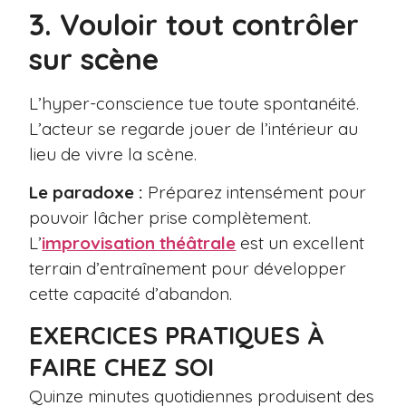
3. Vouloir tout contrôler
sur scène
L’hyper-conscience tue toute spontanéité.
L’acteur se regarde jouer de l’intérieur au
lieu de vivre la scène.
Le paradoxe :
Préparez intensément pour
pouvoir lâcher prise complètement.
L’
improvisation théâtrale
est un excellent
terrain d’entraînement pour développer
cette capacité d’abandon.
EXERCICES PRATIQUES À
FAIRE CHEZ SOI
Quinze minutes quotidiennes produisent des