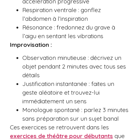
accélération progressive
Respiration ventrale : gonflez
l’abdomen à l’inspiration
Résonance : fredonnez du grave à
l’aigu en sentant les vibrations
Improvisation :
Observation minutieuse : décrivez un
objet pendant 2 minutes avec tous ses
détails
Justification instantanée : faites un
geste aléatoire et trouvez-lui
immédiatement un sens
Monologue spontané : parlez 3 minutes
sans préparation sur un sujet banal
Ces exercices se retrouvent dans les
exercices de théâtre pour débutants
que