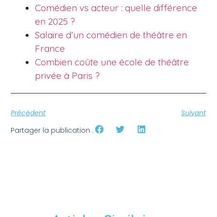
Comédien vs acteur : quelle différence
en 2025 ?
Salaire d’un comédien de théâtre en
France
Combien coûte une école de théâtre
privée à Paris ?
Précédent
Suivant
Partager la publication :