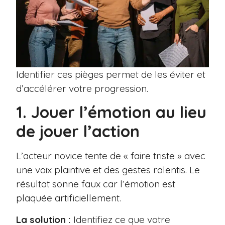
Identifier ces pièges permet de les éviter et
d’accélérer votre progression.
1. Jouer l’émotion au lieu
de jouer l’action
L’acteur novice tente de « faire triste » avec
une voix plaintive et des gestes ralentis. Le
résultat sonne faux car l’émotion est
plaquée artificiellement.
La solution :
Identifiez ce que votre