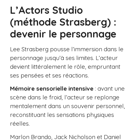
L’Actors Studio
(méthode Strasberg) :
devenir le personnage
Lee Strasberg pousse l’immersion dans le
personnage jusqu’à ses limites. L’acteur
devient littéralement le rôle, empruntant
ses pensées et ses réactions.
Mémoire sensorielle intensive
: avant une
scène dans le froid, l’acteur se replonge
mentalement dans un souvenir personnel,
reconstituant les sensations physiques
réelles.
Marlon Brando, Jack Nicholson et Daniel