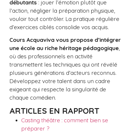
débutants
: jouer l’émotion plutôt que
l’action, négliger la préparation physique,
vouloir tout contrôler. La pratique régulière
d’exercices ciblés consolide vos acquis.
Cours Acquaviva vous propose d’intégrer
une école au riche héritage pédagogique
,
où des professionnels en activité
transmettent les techniques qui ont révélé
plusieurs générations d’acteurs reconnus.
Développez votre talent dans un cadre
exigeant qui respecte la singularité de
chaque comédien.
ARTICLES EN RAPPORT
Casting théâtre : comment bien se
préparer ?