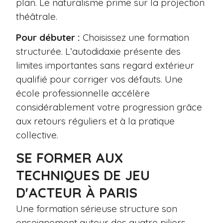
plan. Le naturalisme prime sur la projection
théâtrale.
Pour débuter :
Choisissez une formation
structurée. L’autodidaxie présente des
limites importantes sans regard extérieur
qualifié pour corriger vos défauts. Une
école professionnelle accélère
considérablement votre progression grâce
aux retours réguliers et à la pratique
collective.
SE FORMER AUX
TECHNIQUES DE JEU
D'ACTEUR À PARIS
Une formation sérieuse structure son
enseignement autour des quatre piliers