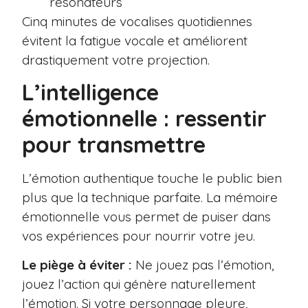
résonateurs
Cinq minutes de vocalises quotidiennes
évitent la fatigue vocale et améliorent
drastiquement votre projection.
L’intelligence
émotionnelle : ressentir
pour transmettre
L’émotion authentique touche le public bien
plus que la technique parfaite. La mémoire
émotionnelle vous permet de puiser dans
vos expériences pour nourrir votre jeu.
Le piège à éviter :
Ne jouez pas l’émotion,
jouez l’action qui génère naturellement
l’émotion. Si votre personnage pleure,