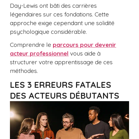
Day-Lewis ont bâti des carrières
légendaires sur ces fondations. Cette
approche exige cependant une solidité
psychologique considérable.
Comprendre le
parcours pour devenir
acteur professionnel
vous aide à
structurer votre apprentissage de ces
méthodes.
LES 3 ERREURS FATALES
DES ACTEURS DÉBUTANTS