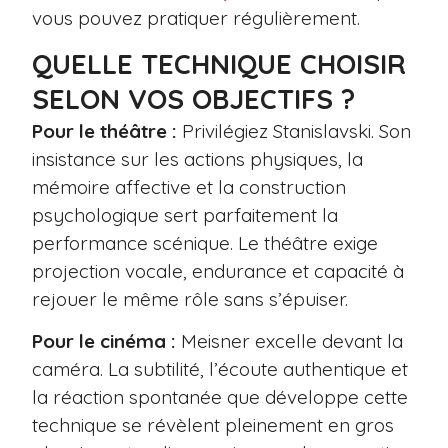
vous pouvez pratiquer régulièrement.
QUELLE TECHNIQUE CHOISIR
SELON VOS OBJECTIFS ?
Pour le théâtre :
Privilégiez Stanislavski. Son
insistance sur les actions physiques, la
mémoire affective et la construction
psychologique sert parfaitement la
performance scénique. Le théâtre exige
projection vocale, endurance et capacité à
rejouer le même rôle sans s’épuiser.
Pour le cinéma :
Meisner excelle devant la
caméra. La subtilité, l’écoute authentique et
la réaction spontanée que développe cette
technique se révèlent pleinement en gros