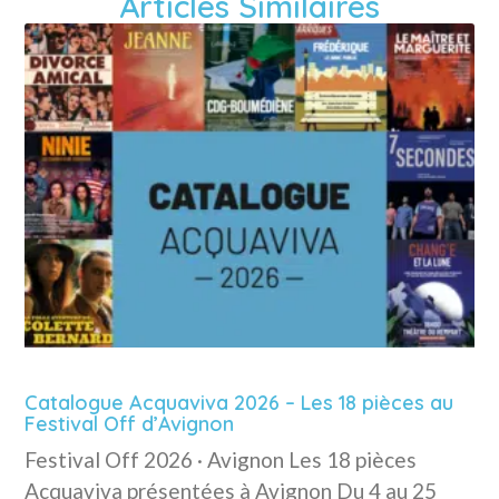
Articles Similaires
Catalogue Acquaviva 2026 – Les 18 pièces au
Festival Off d’Avignon
Festival Off 2026 · Avignon Les 18 pièces
Acquaviva présentées à Avignon Du 4 au 25