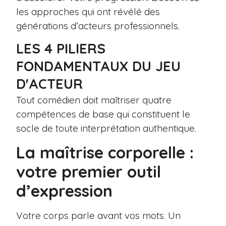
les approches qui ont révélé des
générations d’acteurs professionnels.
LES 4 PILIERS
FONDAMENTAUX DU JEU
D'ACTEUR
Tout comédien doit maîtriser quatre
compétences de base qui constituent le
socle de toute interprétation authentique.
La maîtrise corporelle :
votre premier outil
d’expression
Votre corps parle avant vos mots. Un