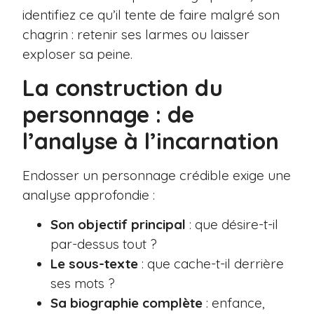
identifiez ce qu’il tente de faire malgré son
chagrin : retenir ses larmes ou laisser
exploser sa peine.
La construction du
personnage : de
l’analyse à l’incarnation
Endosser un personnage crédible exige une
analyse approfondie :
Son objectif principal
: que désire-t-il
par-dessus tout ?
Le sous-texte
: que cache-t-il derrière
ses mots ?
Sa biographie complète
: enfance,