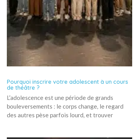
Pourquoi inscrire votre adolescent à un cours
de théâtre ?
L’adolescence est une période de grands
bouleversements : le corps change, le regard
des autres pèse parfois lourd, et trouver