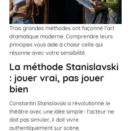
Trois grandes méthodes ont façonné l’art
dramatique moderne. Comprendre leurs
principes vous aide à choisir celle qui
résonne avec votre sensibilité.
La méthode Stanislavski
: jouer vrai, pas jouer
bien
Constantin Stanislavski a révolutionné le
théâtre avec une idée simple : l’acteur ne
doit pas simuler, il doit vivre
authentiquement sur scène.