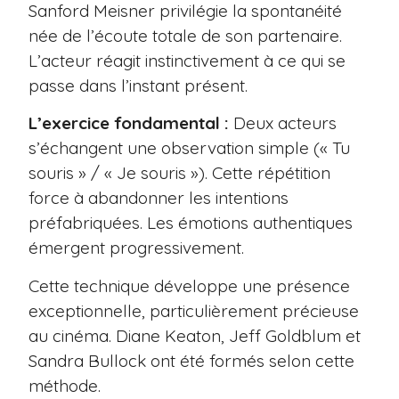
Sanford Meisner privilégie la spontanéité
née de l’écoute totale de son partenaire.
L’acteur réagit instinctivement à ce qui se
passe dans l’instant présent.
L’exercice fondamental :
Deux acteurs
s’échangent une observation simple (« Tu
souris » / « Je souris »). Cette répétition
force à abandonner les intentions
préfabriquées. Les émotions authentiques
émergent progressivement.
Cette technique développe une présence
exceptionnelle, particulièrement précieuse
au cinéma. Diane Keaton, Jeff Goldblum et
Sandra Bullock ont été formés selon cette
méthode.