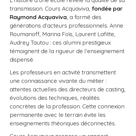
transmission. Cours Acquaviva,
fondée par
Raymond Acquaviva
, a formé des
générations d’acteurs professionnels. Anne
Roumanoff, Marina Foïs, Laurent Lafitte,
Audrey Tautou : ces alumni prestigieux
témoignent de la rigueur de l’enseignement
dispensé.
Les professeurs en activité transmettent
une connaissance vivante du métier :
attentes actuelles des directeurs de casting,
évolutions des techniques, réalités
concrètes de la profession. Cette connexion
permanente avec le terrain évite les
enseignements théoriques déconnectés.