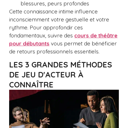
blessures, peurs profondes
Cette connaissance intime influence
inconsciemment votre gestuelle et votre
rythme. Pour approfondir ces
fondamentaux, suivre des
cours de théâtre
pour débutants
vous permet de bénéficier
de retours professionnels essentiels.
LES 3 GRANDES MÉTHODES
DE JEU D'ACTEUR À
CONNAÎTRE