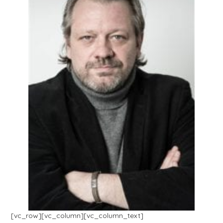
[vc_row][vc_column][vc_column_text]