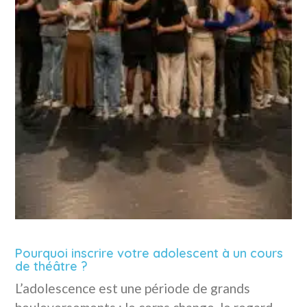
Pourquoi inscrire votre adolescent à un cours
de théâtre ?
L’adolescence est une période de grands