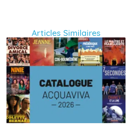
Articles Similaires