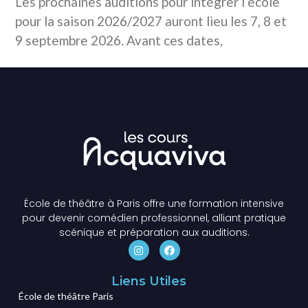
Les prochaines auditions pour intégrer l’école
pour la saison 2026/2027 auront lieu les 7, 8 et
9 septembre 2026. Avant ces dates,
École de théâtre à Paris offre une formation intensive
pour devenir comédien professionnel, alliant pratique
scénique et préparation aux auditions.
Liens Utiles
École de théâtre Paris