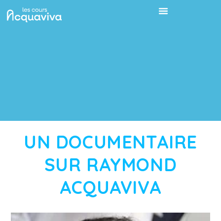
UN DOCUMENTAIRE
SUR RAYMOND
ACQUAVIVA