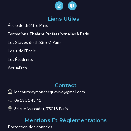
Liens Utiles
École de théâtre Paris
Formations Théâtre Professionnelles à Paris
Les Stages de théâtre à Paris
Les + de l'École
Les Étudiants
Actualités
Contact
lescoursraymondacquaviva@gmail.com
06 13 21 43 41
34 rue Marcadet, 75018 Paris
Mentions Et Réglementations
Protection des données