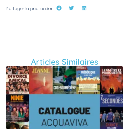
Partager la publication :
Articles Similaires