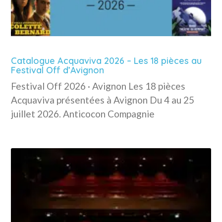
Catalogue Acquaviva 2026 – Les 18 pièces au
Festival Off d’Avignon
Festival Off 2026 · Avignon Les 18 pièces
Acquaviva présentées à Avignon Du 4 au 25
juillet 2026. Anticocon Compagnie