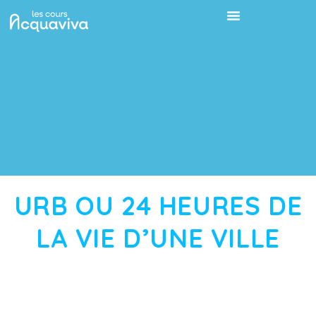
URB OU 24 HEURES DE
LA VIE D’UNE VILLE