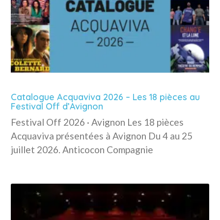
Catalogue Acquaviva 2026 – Les 18 pièces au
Festival Off d’Avignon
Festival Off 2026 · Avignon Les 18 pièces
Acquaviva présentées à Avignon Du 4 au 25
juillet 2026. Anticocon Compagnie