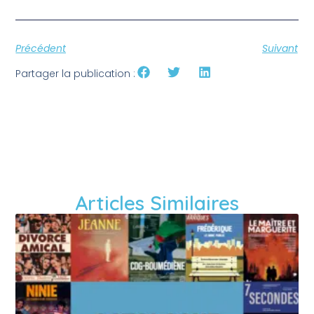
Précédent
Suivant
Partager la publication :
Articles Similaires