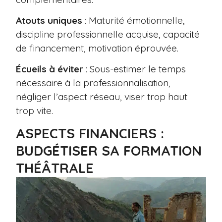
Atouts uniques
: Maturité émotionnelle,
discipline professionnelle acquise, capacité
de financement, motivation éprouvée.
Écueils à éviter
: Sous-estimer le temps
nécessaire à la professionnalisation,
négliger l’aspect réseau, viser trop haut
trop vite.
ASPECTS FINANCIERS :
BUDGÉTISER SA FORMATION
THÉÂTRALE