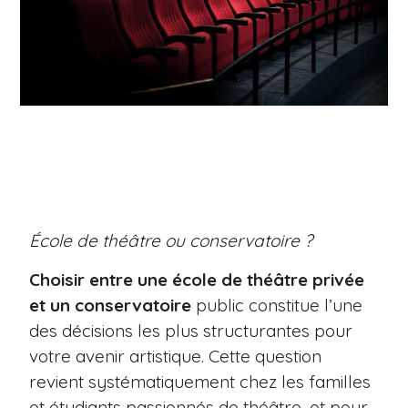
École de théâtre ou conservatoire ?
Choisir entre une école de théâtre privée
et un conservatoire
public constitue l’une
des décisions les plus structurantes pour
votre avenir artistique. Cette question
revient systématiquement chez les familles
et étudiants passionnés de théâtre, et pour