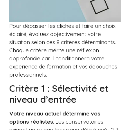
Pour dépasser les clichés et faire un choix
éclairé, évaluez objectivement votre
situation selon ces 8 critères déterminants.
Chaque critère mérite une réflexion
approfondie car il conditionnera votre
expérience de formation et vos débouchés
professionnels.
Critère 1 : Sélectivité et
niveau d’entrée
Votre niveau actuel détermine vos
options réalistes
. Les conservatoires
exigent un niveau technique déjà élevé : 2-3