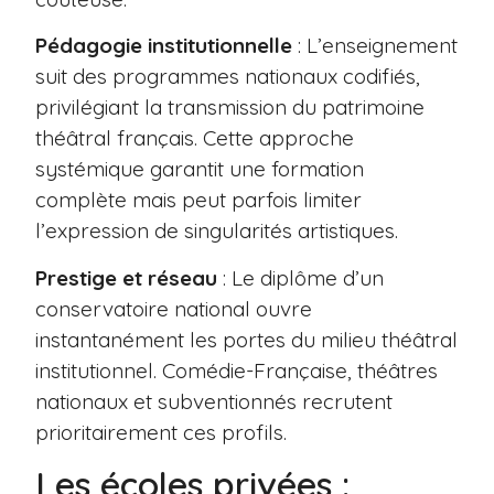
Pédagogie institutionnelle
: L’enseignement
suit des programmes nationaux codifiés,
privilégiant la transmission du patrimoine
théâtral français. Cette approche
systémique garantit une formation
complète mais peut parfois limiter
l’expression de singularités artistiques.
Prestige et réseau
: Le diplôme d’un
conservatoire national ouvre
instantanément les portes du milieu théâtral
institutionnel. Comédie-Française, théâtres
nationaux et subventionnés recrutent
prioritairement ces profils.
Les écoles privées :