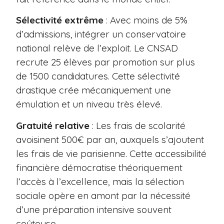
Sélectivité extrême
: Avec moins de 5%
d’admissions, intégrer un conservatoire
national relève de l’exploit. Le CNSAD
recrute 25 élèves par promotion sur plus
de 1500 candidatures. Cette sélectivité
drastique crée mécaniquement une
émulation et un niveau très élevé.
Gratuité relative
: Les frais de scolarité
avoisinent 500€ par an, auxquels s’ajoutent
les frais de vie parisienne. Cette accessibilité
financière démocratise théoriquement
l’accès à l’excellence, mais la sélection
sociale opère en amont par la nécessité
d’une préparation intensive souvent
coûteuse.