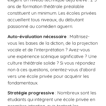
ans de formation théâtrale préalable
constituent un minimum. Les écoles privées
accueillent tous niveaux, du débutant
passionné au comédien aguerri.
Auto-évaluation nécessaire
: Maîtrisez-
vous les bases de la diction, de la projection
vocale et de l’interprétation ? Avez-vous
une expérience scénique significative ? Une
culture théâtrale solide ? Si vous répondez
non à ces questions, orientez-vous d’abord
vers une école privée pour acquérir les
fondamentaux.
Stratégie progressive
: Nombreux sont les
étudiants qui intègrent une école privée en
première intention, puis tentent les