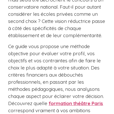
conservatoire national. Faut-il pour autant
considérer les écoles privées comme un
second choix ? Cette vision réductrice passe
à côté des spécificités de chaque
établissement et de leur complémentarité.
Ce guide vous propose une méthode
objective pour évaluer votre profil, vos
objectifs et vos contraintes afin de faire le
choix le plus adapté à votre situation. Des
critères financiers aux débouchés
professionnels, en passant par les
méthodes pédagogiques, nous analysons
chaque aspect pour éclairer votre décision.
Découvrez quelle
formation théâtre Paris
correspond vraiment à vos ambitions