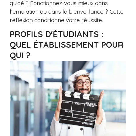
guidé ? Fonctionnez-vous mieux dans
l’émulation ou dans la bienveillance ? Cette
réflexion conditionne votre réussite.
PROFILS D'ÉTUDIANTS :
QUEL ÉTABLISSEMENT POUR
QUI ?