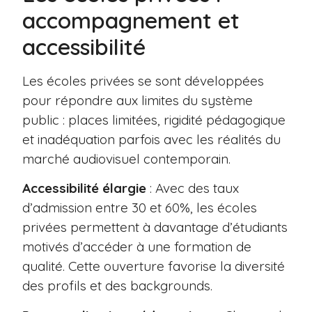
accompagnement et
accessibilité
Les écoles privées se sont développées
pour répondre aux limites du système
public : places limitées, rigidité pédagogique
et inadéquation parfois avec les réalités du
marché audiovisuel contemporain.
Accessibilité élargie
: Avec des taux
d’admission entre 30 et 60%, les écoles
privées permettent à davantage d’étudiants
motivés d’accéder à une formation de
qualité. Cette ouverture favorise la diversité
des profils et des backgrounds.