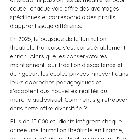
cause : chaque voie offre des avantages
spécifiques et correspond à des profils
d’apprentissage différents.
En 2025, le paysage de la formation
théâtrale française s’est considérablement
enrichi. Alors que les conservatoires
maintiennent leur tradition d’excellence et
de rigueur, les écoles privées innovent dans
leurs approches pédagogiques et
s’adaptent aux nouvelles réalités du
marché audiovisuel. Comment s’y retrouver
dans cette offre diversifiée ?
Plus de 15 000 étudiants intègrent chaque
année une formation théâtrale en France,
mais seuls 8% décrochent le concours d’un