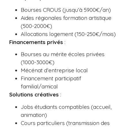
Bourses CROUS (jusqu’à 5900€/an)
Aides régionales formation artistique
(500-2000€)
Allocations logement (150-250€/mois)
Financements privés
:
Bourses au mérite écoles privées
(1000-3000€)
Mécénat d’entreprise local
Financement participatif
familial/amical
Solutions créatives
:
Jobs étudiants compatibles (accueil,
animation)
Cours particuliers (transmission des