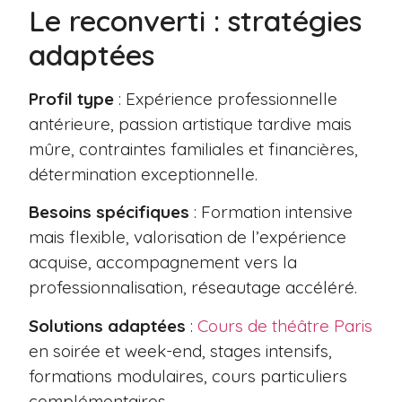
Le reconverti : stratégies
adaptées
Profil type
: Expérience professionnelle
antérieure, passion artistique tardive mais
mûre, contraintes familiales et financières,
détermination exceptionnelle.
Besoins spécifiques
: Formation intensive
mais flexible, valorisation de l’expérience
acquise, accompagnement vers la
professionnalisation, réseautage accéléré.
Solutions adaptées
:
Cours de théâtre Paris
en soirée et week-end, stages intensifs,
formations modulaires, cours particuliers
complémentaires.