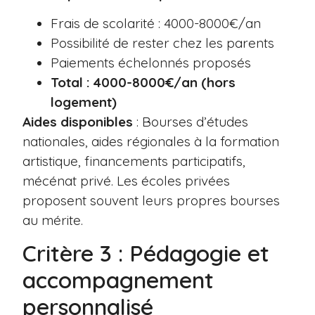
Frais de scolarité : 4000-8000€/an
Possibilité de rester chez les parents
Paiements échelonnés proposés
Total : 4000-8000€/an (hors
logement)
Aides disponibles
: Bourses d’études
nationales, aides régionales à la formation
artistique, financements participatifs,
mécénat privé. Les écoles privées
proposent souvent leurs propres bourses
au mérite.
Critère 3 : Pédagogie et
accompagnement
personnalisé