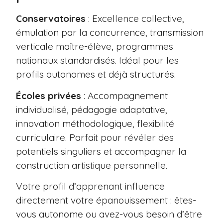
Conservatoires
: Excellence collective,
émulation par la concurrence, transmission
verticale maître-élève, programmes
nationaux standardisés. Idéal pour les
profils autonomes et déjà structurés.
Écoles privées
: Accompagnement
individualisé, pédagogie adaptative,
innovation méthodologique, flexibilité
curriculaire. Parfait pour révéler des
potentiels singuliers et accompagner la
construction artistique personnelle.
Votre profil d’apprenant influence
directement votre épanouissement : êtes-
vous autonome ou avez-vous besoin d’être