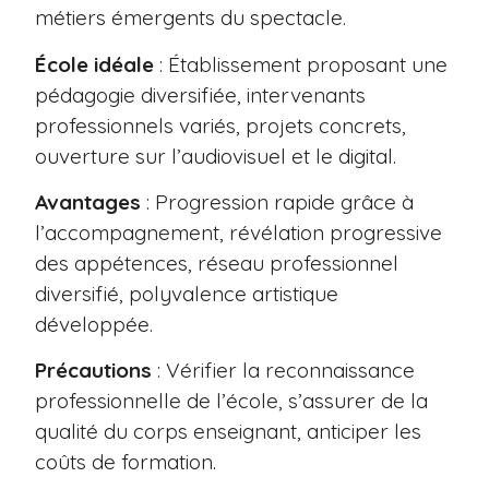
métiers émergents du spectacle.
École idéale
: Établissement proposant une
pédagogie diversifiée, intervenants
professionnels variés, projets concrets,
ouverture sur l’audiovisuel et le digital.
Avantages
: Progression rapide grâce à
l’accompagnement, révélation progressive
des appétences, réseau professionnel
diversifié, polyvalence artistique
développée.
Précautions
: Vérifier la reconnaissance
professionnelle de l’école, s’assurer de la
qualité du corps enseignant, anticiper les
coûts de formation.