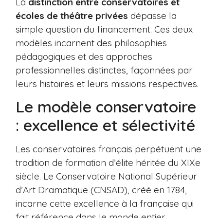
La
distinction entre conservatoires et
écoles de théâtre privées
dépasse la
simple question du financement. Ces deux
modèles incarnent des philosophies
pédagogiques et des approches
professionnelles distinctes, façonnées par
leurs histoires et leurs missions respectives.
Le modèle conservatoire
: excellence et sélectivité
Les conservatoires français perpétuent une
tradition de formation d’élite héritée du XIXe
siècle. Le Conservatoire National Supérieur
d’Art Dramatique (CNSAD), créé en 1784,
incarne cette excellence à la française qui
fait référence dans le monde entier.