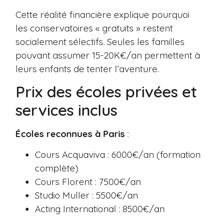
Cette réalité financière explique pourquoi
les conservatoires « gratuits » restent
socialement sélectifs. Seules les familles
pouvant assumer 15-20K€/an permettent à
leurs enfants de tenter l’aventure.
Prix des écoles privées et
services inclus
Écoles reconnues à Paris
:
Cours Acquaviva : 6000€/an (formation
complète)
Cours Florent : 7500€/an
Studio Muller : 5500€/an
Acting International : 8500€/an