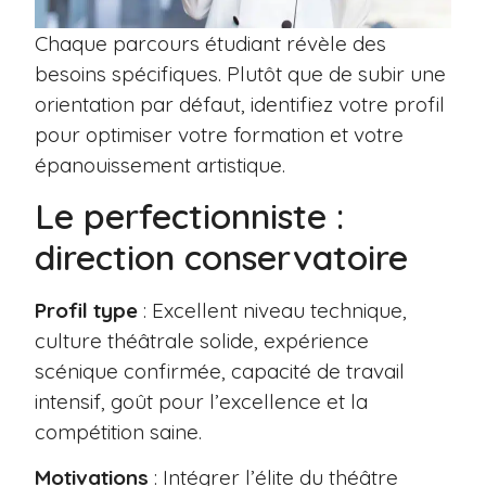
Chaque parcours étudiant révèle des
besoins spécifiques. Plutôt que de subir une
orientation par défaut, identifiez votre profil
pour optimiser votre formation et votre
épanouissement artistique.
Le perfectionniste :
direction conservatoire
Profil type
: Excellent niveau technique,
culture théâtrale solide, expérience
scénique confirmée, capacité de travail
intensif, goût pour l’excellence et la
compétition saine.
Motivations
: Intégrer l’élite du théâtre