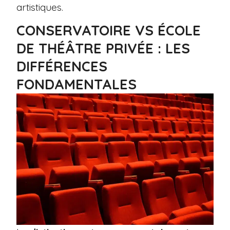
artistiques.
CONSERVATOIRE VS ÉCOLE
DE THÉÂTRE PRIVÉE : LES
DIFFÉRENCES
FONDAMENTALES