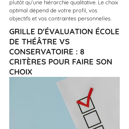
plutôt qu’une hiérarchie qualitative. Le choix
optimal dépend de votre profil, vos
objectifs et vos contraintes personnelles.
GRILLE D'ÉVALUATION ÉCOLE
DE THÉÂTRE VS
CONSERVATOIRE : 8
CRITÈRES POUR FAIRE SON
CHOIX