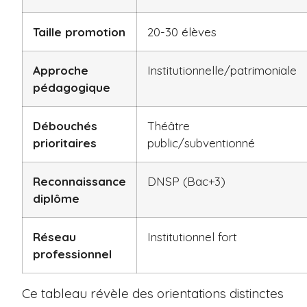
Taille promotion
20-30 élèves
Approche
Institutionnelle/patrimoniale
pédagogique
Débouchés
Théâtre
prioritaires
public/subventionné
Reconnaissance
DNSP (Bac+3)
diplôme
Réseau
Institutionnel fort
professionnel
Ce tableau révèle des orientations distinctes