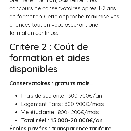
concours de conservatoires après 1-2 ans
de formation. Cette approche maximise vos
chances tout en vous assurant une
formation continue.
Critère 2 : Coût de
formation et aides
disponibles
Conservatoires : gratuits mais…
Frais de scolarité : 300-700€/an
Logement Paris : 600-900€/mois
Vie étudiante : 800-1200€/mois
Total réel : 15 000-20 000€/an
Écoles privées : transparence tarifaire