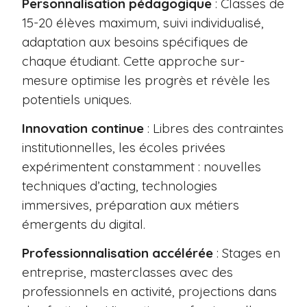
Personnalisation pédagogique
: Classes de
15-20 élèves maximum, suivi individualisé,
adaptation aux besoins spécifiques de
chaque étudiant. Cette approche sur-
mesure optimise les progrès et révèle les
potentiels uniques.
Innovation continue
: Libres des contraintes
institutionnelles, les écoles privées
expérimentent constamment : nouvelles
techniques d’acting, technologies
immersives, préparation aux métiers
émergents du digital.
Professionnalisation accélérée
: Stages en
entreprise, masterclasses avec des
professionnels en activité, projections dans