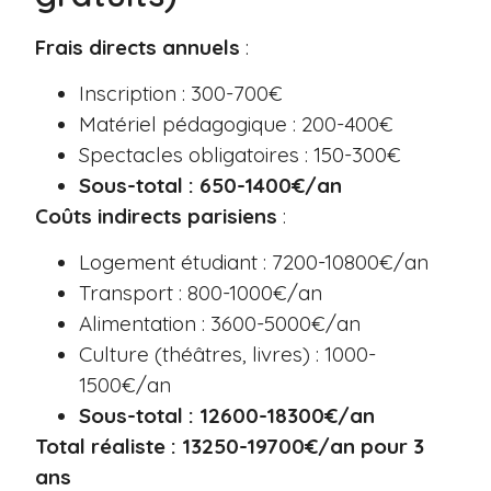
Frais directs annuels
:
Inscription : 300-700€
Matériel pédagogique : 200-400€
Spectacles obligatoires : 150-300€
Sous-total : 650-1400€/an
Coûts indirects parisiens
:
Logement étudiant : 7200-10800€/an
Transport : 800-1000€/an
Alimentation : 3600-5000€/an
Culture (théâtres, livres) : 1000-
1500€/an
Sous-total : 12600-18300€/an
Total réaliste : 13250-19700€/an pour 3
ans