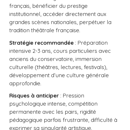
français, bénéficier du prestige
institutionnel, accéder directement aux
grandes scènes nationales, perpétuer la
tradition théâtrale française.
Stratégie recommandée
: Préparation
intensive 2-3 ans, cours particuliers avec
anciens du conservatoire, immersion
culturelle (théâtres, lectures, festivals),
développement d’une culture générale
approfondie.
Risques à anticiper
: Pression
psychologique intense, compétition
permanente avec les pairs, rigidité
pédagogique parfois frustrante, difficulté à
exprimer sa singularité artistique.