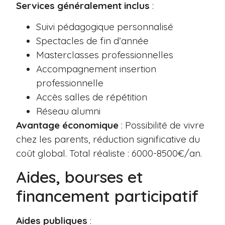
Services généralement inclus
:
Suivi pédagogique personnalisé
Spectacles de fin d’année
Masterclasses professionnelles
Accompagnement insertion
professionnelle
Accès salles de répétition
Réseau alumni
Avantage économique
: Possibilité de vivre
chez les parents, réduction significative du
coût global. Total réaliste : 6000-8500€/an.
Aides, bourses et
financement participatif
Aides publiques
: