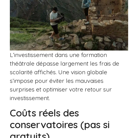
L’investissement dans une formation
théâtrale dépasse largement les frais de
scolarité affichés. Une vision globale
s’impose pour éviter les mauvaises
surprises et optimiser votre retour sur
investissement.
Coûts réels des
conservatoires (pas si
gratuits)