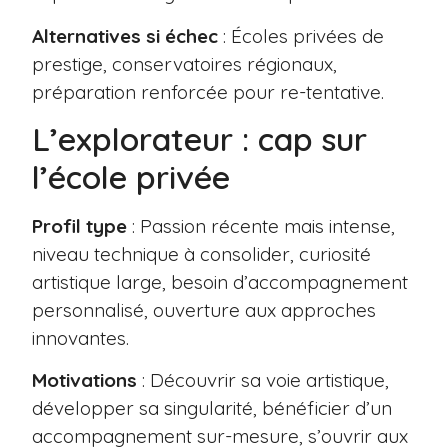
Alternatives si échec
: Écoles privées de
prestige, conservatoires régionaux,
préparation renforcée pour re-tentative.
L’explorateur : cap sur
l’école privée
Profil type
: Passion récente mais intense,
niveau technique à consolider, curiosité
artistique large, besoin d’accompagnement
personnalisé, ouverture aux approches
innovantes.
Motivations
: Découvrir sa voie artistique,
développer sa singularité, bénéficier d’un
accompagnement sur-mesure, s’ouvrir aux