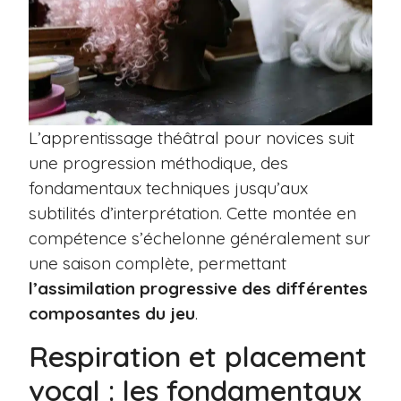
L’apprentissage théâtral pour novices suit
une progression méthodique, des
fondamentaux techniques jusqu’aux
subtilités d’interprétation. Cette montée en
compétence s’échelonne généralement sur
une saison complète, permettant
l’assimilation progressive des différentes
composantes du jeu
.
Respiration et placement
vocal : les fondamentaux