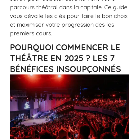
parcours théâtral dans la capitale. Ce guide
vous dévoile les clés pour faire le bon choix
et maximiser votre progression dès les
premiers cours.
POURQUOI COMMENCER LE
THÉÂTRE EN 2025 ? LES 7
BÉNÉFICES INSOUPÇONNÉS