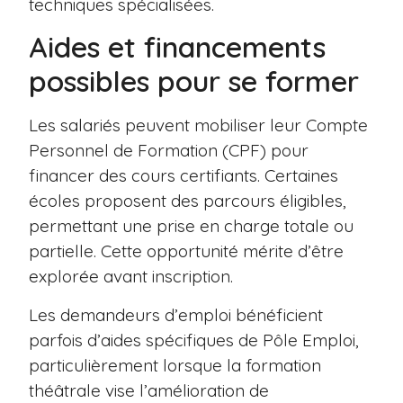
techniques spécialisées.
Aides et financements
possibles pour se former
Les salariés peuvent mobiliser leur Compte
Personnel de Formation (CPF) pour
financer des cours certifiants. Certaines
écoles proposent des parcours éligibles,
permettant une prise en charge totale ou
partielle. Cette opportunité mérite d’être
explorée avant inscription.
Les demandeurs d’emploi bénéficient
parfois d’aides spécifiques de Pôle Emploi,
particulièrement lorsque la formation
théâtrale vise l’amélioration de