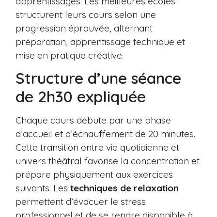
apprentissages. Les meilleures écoles
structurent leurs cours selon une
progression éprouvée, alternant
préparation, apprentissage technique et
mise en pratique créative.
Structure d’une séance
de 2h30 expliquée
Chaque cours débute par une phase
d’accueil et d’échauffement de 20 minutes.
Cette transition entre vie quotidienne et
univers théâtral favorise la concentration et
prépare physiquement aux exercices
suivants. Les
techniques de relaxation
permettent d’évacuer le stress
professionnel et de se rendre disponible à