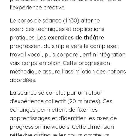
l’expérience créative.
Le corps de séance (1h30) alterne
exercices techniques et applications
pratiques. Les
exercices de théâtre
progressent du simple vers le complexe :
travail vocal, puis corporel, enfin intégration
voix-corps-émotion. Cette progression
méthodique assure l’assimilation des notions
abordées.
La séance se conclut par un retour
d’expérience collectif (20 minutes). Ces
échanges permettent de fixer les
apprentissages et d’identifier les axes de
progression individuels. Cette dimension
réflexive distingue les cours amateurs