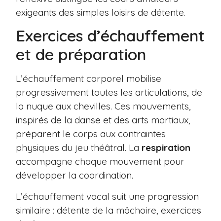
exigeants des simples loisirs de détente.
Exercices d’échauffement
et de préparation
L’échauffement corporel mobilise
progressivement toutes les articulations, de
la nuque aux chevilles. Ces mouvements,
inspirés de la danse et des arts martiaux,
préparent le corps aux contraintes
physiques du jeu théâtral. La
respiration
accompagne chaque mouvement pour
développer la coordination.
L’échauffement vocal suit une progression
similaire : détente de la mâchoire, exercices