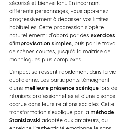
sécurisé et bienveillant. En incarnant
différents personnages, vous apprenez
progressivement à dépasser vos limites
habituelles. Cette progression s’opère
naturellement : d’abord par des
exercices
d’improvisation simples
, puis par le travail
de scènes courtes, jusqu’à la maîtrise de
monologues plus complexes.
L’impact se ressent rapidement dans la vie
quotidienne. Les participants témoignent
d’une
meilleure présence scénique
lors de
réunions professionnelles et d’une aisance
accrue dans leurs relations sociales. Cette
transformation s’explique par la
méthode
Stanislavski
adaptée aux amateurs, qui
enseigne l’authenticité émotionnelle sans