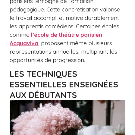
parisiens témoigne de l’ambition
pédagogique. Cette concrétisation valorise
le travail accompli et motive durablement
les apprentis comédiens. Certaines écoles,
comme
l’école de théâtre parisien
Acquaviva
, proposent même plusieurs
représentations annuelles, multipliant les
opportunités de progression.
LES TECHNIQUES
ESSENTIELLES ENSEIGNÉES
AUX DÉBUTANTS