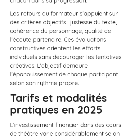
chacun dans sa progression.
Les retours du formateur s’appuient sur
des critères objectifs : justesse du texte,
cohérence du personnage, qualité de
l’écoute partenaire. Ces évaluations
constructives orientent les efforts
individuels sans décourager les tentatives
créatives. L’objectif demeure
l’épanouissement de chaque participant
selon son rythme propre.
Tarifs et modalités
pratiques en 2025
L’investissement financier dans des cours
de théâtre varie considérablement selon