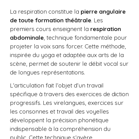
La respiration constitue la
pierre angulaire
de toute formation théâtrale
. Les
premiers cours enseignent la
respiration
abdominale
, technique fondamentale pour
projeter la voix sans forcer. Cette méthode,
inspirée du yoga et adaptée aux arts de la
scène, permet de soutenir le débit vocal sur
de longues représentations.
L’articulation fait l’objet d’un travail
spécifique à travers des exercices de diction
progressifs. Les virelangues, exercices sur
les consonnes et travail des voyelles
développent la précision phonétique
indispensable à la compréhension du
public. Cette technique s’avère