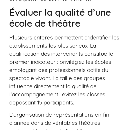
Évaluer la qualité d’une
école de théâtre
Plusieurs critères permettent d’identifier les
établissements les plus sérieux. La
qualification des intervenants constitue le
premier indicateur : privilégiez les écoles
employant des professionnels actifs du
spectacle vivant. La taille des groupes
influence directement la qualité de
l’accompagnement : évitez les classes
dépassant 15 participants.
L’organisation de représentations en fin
d’année dans de véritables théâtres