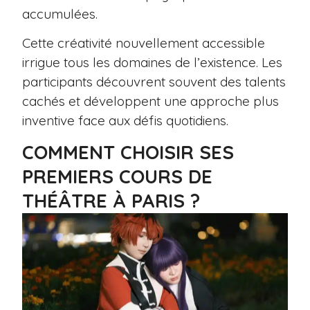
accumulées.
Cette créativité nouvellement accessible
irrigue tous les domaines de l’existence. Les
participants découvrent souvent des talents
cachés et développent une approche plus
inventive face aux défis quotidiens.
COMMENT CHOISIR SES
PREMIERS COURS DE
THÉÂTRE À PARIS ?