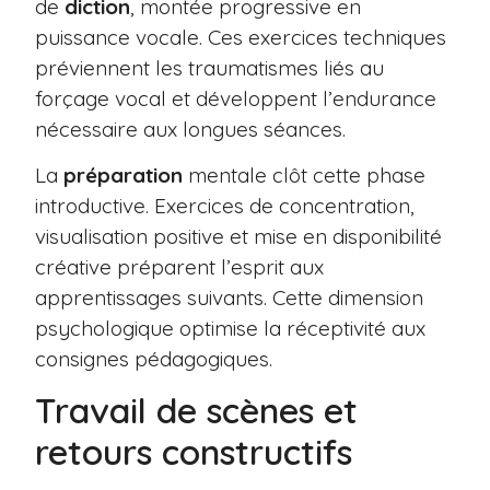
de
diction
, montée progressive en
puissance vocale. Ces exercices techniques
préviennent les traumatismes liés au
forçage vocal et développent l’endurance
nécessaire aux longues séances.
La
préparation
mentale clôt cette phase
introductive. Exercices de concentration,
visualisation positive et mise en disponibilité
créative préparent l’esprit aux
apprentissages suivants. Cette dimension
psychologique optimise la réceptivité aux
consignes pédagogiques.
Travail de scènes et
retours constructifs