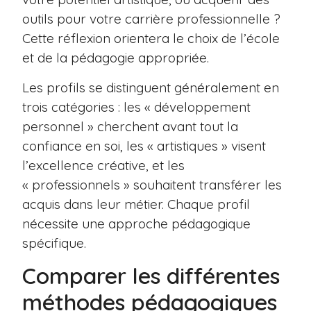
outils pour votre carrière professionnelle ?
Cette réflexion orientera le choix de l’école
et de la pédagogie appropriée.
Les profils se distinguent généralement en
trois catégories : les « développement
personnel » cherchent avant tout la
confiance en soi, les « artistiques » visent
l’excellence créative, et les
« professionnels » souhaitent transférer les
acquis dans leur métier. Chaque profil
nécessite une approche pédagogique
spécifique.
Comparer les différentes
méthodes pédagogiques