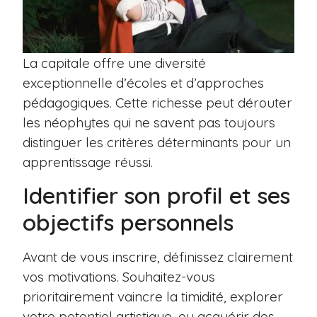
La capitale offre une diversité
exceptionnelle d’écoles et d’approches
pédagogiques. Cette richesse peut dérouter
les néophytes qui ne savent pas toujours
distinguer les critères déterminants pour un
apprentissage réussi.
Identifier son profil et ses
objectifs personnels
Avant de vous inscrire, définissez clairement
vos motivations. Souhaitez-vous
prioritairement vaincre la timidité, explorer
votre potentiel artistique, ou acquérir des