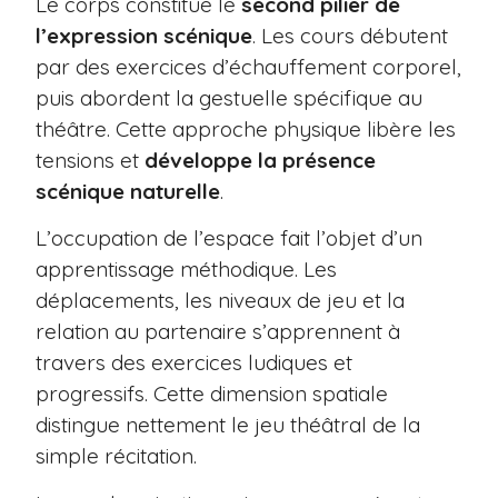
Le corps constitue le
second pilier de
l’expression scénique
. Les cours débutent
par des exercices d’échauffement corporel,
puis abordent la gestuelle spécifique au
théâtre. Cette approche physique libère les
tensions et
développe la présence
scénique naturelle
.
L’occupation de l’espace fait l’objet d’un
apprentissage méthodique. Les
déplacements, les niveaux de jeu et la
relation au partenaire s’apprennent à
travers des exercices ludiques et
progressifs. Cette dimension spatiale
distingue nettement le jeu théâtral de la
simple récitation.