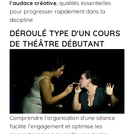
l’audace créative
, qualités essentielles
pour progresser rapidement dans la
discipline.
DÉROULÉ TYPE D'UN COURS
DE THÉÂTRE DÉBUTANT
Comprendre l’organisation d’une séance
facilite l’engagement et optimise les