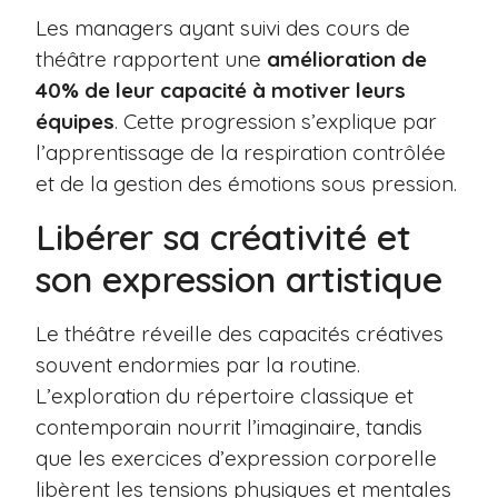
Les managers ayant suivi des cours de
théâtre rapportent une
amélioration de
40% de leur capacité à motiver leurs
équipes
. Cette progression s’explique par
l’apprentissage de la respiration contrôlée
et de la gestion des émotions sous pression.
Libérer sa créativité et
son expression artistique
Le théâtre réveille des capacités créatives
souvent endormies par la routine.
L’exploration du répertoire classique et
contemporain nourrit l’imaginaire, tandis
que les exercices d’expression corporelle
libèrent les tensions physiques et mentales