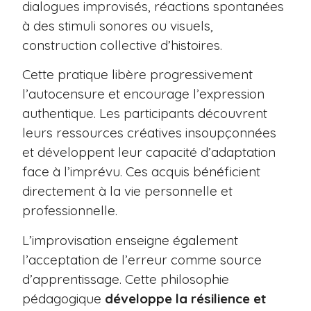
dialogues improvisés, réactions spontanées
à des stimuli sonores ou visuels,
construction collective d’histoires.
Cette pratique libère progressivement
l’autocensure et encourage l’expression
authentique. Les participants découvrent
leurs ressources créatives insoupçonnées
et développent leur capacité d’adaptation
face à l’imprévu. Ces acquis bénéficient
directement à la vie personnelle et
professionnelle.
L’improvisation enseigne également
l’acceptation de l’erreur comme source
d’apprentissage. Cette philosophie
pédagogique
développe la résilience et