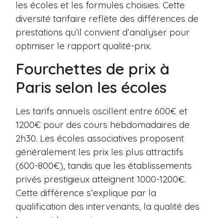
les écoles et les formules choisies. Cette
diversité tarifaire reflète des différences de
prestations qu’il convient d’analyser pour
optimiser le rapport qualité-prix.
Fourchettes de prix à
Paris selon les écoles
Les tarifs annuels oscillent entre 600€ et
1200€ pour des cours hebdomadaires de
2h30. Les écoles associatives proposent
généralement les prix les plus attractifs
(600-800€), tandis que les établissements
privés prestigieux atteignent 1000-1200€.
Cette différence s’explique par la
qualification des intervenants, la qualité des