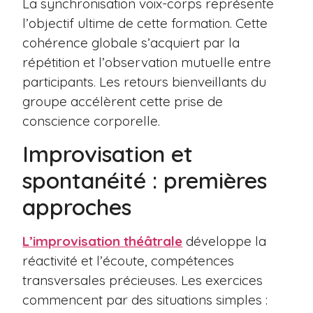
La synchronisation voix-corps représente
l’objectif ultime de cette formation. Cette
cohérence globale s’acquiert par la
répétition et l’observation mutuelle entre
participants. Les retours bienveillants du
groupe accélèrent cette prise de
conscience corporelle.
Improvisation et
spontanéité : premières
approches
L’improvisation théâtrale
développe la
réactivité et l’écoute, compétences
transversales précieuses. Les exercices
commencent par des situations simples :