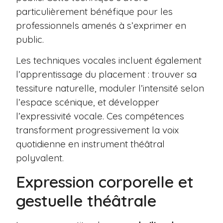
particulièrement bénéfique pour les
professionnels amenés à s’exprimer en
public.
Les techniques vocales incluent également
l’apprentissage du placement : trouver sa
tessiture naturelle, moduler l’intensité selon
l’espace scénique, et développer
l’expressivité vocale. Ces compétences
transforment progressivement la voix
quotidienne en instrument théâtral
polyvalent.
Expression corporelle et
gestuelle théâtrale