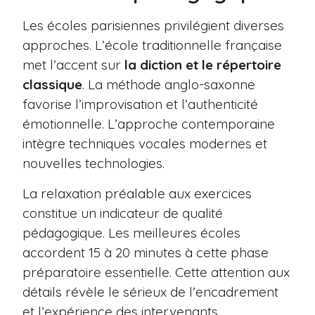
Les écoles parisiennes privilégient diverses
approches. L’école traditionnelle française
met l’accent sur
la diction et le répertoire
classique
. La méthode anglo-saxonne
favorise l’improvisation et l’authenticité
émotionnelle. L’approche contemporaine
intègre techniques vocales modernes et
nouvelles technologies.
La relaxation préalable aux exercices
constitue un indicateur de qualité
pédagogique. Les meilleures écoles
accordent 15 à 20 minutes à cette phase
préparatoire essentielle. Cette attention aux
détails révèle le sérieux de l’encadrement
et l’expérience des intervenants.