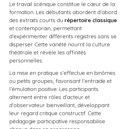
Le travail scénique constitue le cœur de la
formation. Les débutants abordent d’abord
des extraits courts du
répertoire classique
et contemporain, permettant
d’expérimenter différents registres sans se
disperser. Cette variété nourrit la culture
théâtrale et révèle les affinités
personnelles.
La mise en pratique s’effectue en binômes
ou petits groupes, favorisant l’entraide et
l’émulation positive. Les participants
alternent entre rôles d’acteur et
d’observateur bienveillant, développant
leur regard critique constructif. Cette
pédagogie participative responsabilise