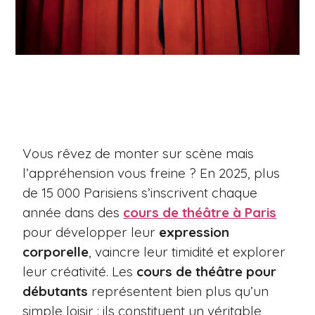
Vous rêvez de monter sur scène mais
l’appréhension vous freine ? En 2025, plus
de 15 000 Parisiens s’inscrivent chaque
année dans des
cours de théâtre à Paris
pour développer leur
expression
corporelle
, vaincre leur timidité et explorer
leur créativité. Les
cours de théâtre pour
débutants
représentent bien plus qu’un
simple loisir : ils constituent un véritable