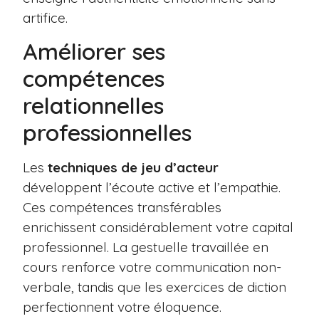
artifice.
Améliorer ses
compétences
relationnelles
professionnelles
Les
techniques de jeu d’acteur
développent l’écoute active et l’empathie.
Ces compétences transférables
enrichissent considérablement votre capital
professionnel. La gestuelle travaillée en
cours renforce votre communication non-
verbale, tandis que les exercices de diction
perfectionnent votre éloquence.