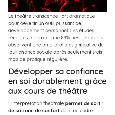
Le théâtre transcende l’art dramatique
pour devenir un outil puissant de
développement personnel. Les études
récentes montrent que 89% des débutants
observent une amélioration significative de
leur aisance sociale après seulement trois
mois de pratique régulière.
Développer sa confiance
en soi durablement grâce
aux cours de théâtre
L’interprétation théâtrale
permet de sortir
de sa zone de confort
dans un cadre