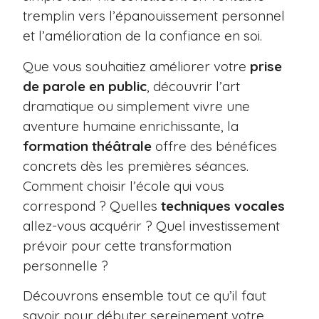
tremplin vers l’épanouissement personnel
et l’amélioration de la confiance en soi.
Que vous souhaitiez améliorer votre
prise
de parole en public
, découvrir l’art
dramatique ou simplement vivre une
aventure humaine enrichissante, la
formation théâtrale
offre des bénéfices
concrets dès les premières séances.
Comment choisir l’école qui vous
correspond ? Quelles
techniques vocales
allez-vous acquérir ? Quel investissement
prévoir pour cette transformation
personnelle ?
Découvrons ensemble tout ce qu’il faut
savoir pour débuter sereinement votre