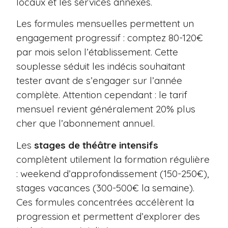
locaux et les services annexes.
Les formules mensuelles permettent un
engagement progressif : comptez 80-120€
par mois selon l’établissement. Cette
souplesse séduit les indécis souhaitant
tester avant de s’engager sur l’année
complète. Attention cependant : le tarif
mensuel revient généralement 20% plus
cher que l’abonnement annuel.
Les
stages de théâtre intensifs
complètent utilement la formation régulière
: weekend d’approfondissement (150-250€),
stages vacances (300-500€ la semaine).
Ces formules concentrées accélèrent la
progression et permettent d’explorer des