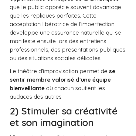
que le public apprécie souvent davantage
que les répliques parfaites. Cette
acceptation libératrice de l’imperfection
développe une assurance naturelle qui se
manifeste ensuite lors des entretiens
professionnels, des présentations publiques
ou des situations sociales délicates.
Le théâtre d’improvisation permet de
se
sentir membre valorisé d’une équipe
bienveillante
où chacun soutient les
audaces des autres.
2) Stimuler sa créativité
et son imagination