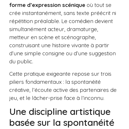
forme d’expression scénique
où tout se
crée instantanément, sans texte préécrit ni
répétition préalable. Le comédien devient
simultanément acteur, dramaturge,
metteur en scène et scénographe,
construisant une histoire vivante à partir
d’une simple consigne ou d’une suggestion
du public.
Cette pratique exigeante repose sur trois
piliers fondamentaux : la spontanéité
créative, l’écoute active des partenaires de
jeu, et le lâcher-prise face à l’inconnu.
Une discipline artistique
basée sur la spontanéité