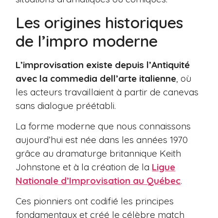
Les origines historiques
de l’impro moderne
L’improvisation existe depuis l’Antiquité
avec la commedia dell’arte italienne
, où
les acteurs travaillaient à partir de canevas
sans dialogue préétabli.
La forme moderne que nous connaissons
aujourd’hui est née dans les années 1970
grâce au dramaturge britannique Keith
Johnstone et à la création de la
Ligue
Nationale d’Improvisation au Québec
.
Ces pionniers ont codifié les principes
fondamentaux et créé le célèbre match