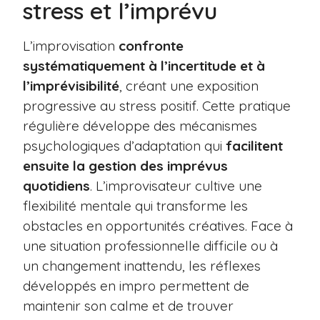
stress et l’imprévu
L’improvisation
confronte
systématiquement à l’incertitude et à
l’imprévisibilité
, créant une exposition
progressive au stress positif. Cette pratique
régulière développe des mécanismes
psychologiques d’adaptation qui
facilitent
ensuite la gestion des imprévus
quotidiens
. L’improvisateur cultive une
flexibilité mentale qui transforme les
obstacles en opportunités créatives. Face à
une situation professionnelle difficile ou à
un changement inattendu, les réflexes
développés en impro permettent de
maintenir son calme et de trouver