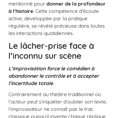
mentionné pour
donner de la profondeur
à l’histoire
. Cette compétence d’écoute
active, développée par la pratique
régulière, se révèle précieuse dans toutes
les interactions quotidiennes.
Le lâcher-prise face à
l’inconnu sur scène
L’improvisation force le comédien à
abandonner le contrôle et à accepter
l’incertitude totale
.
Contrairement au théâtre traditionnel où
l’acteur peut s’inquiéter d’oublier son texte,
l’improvisateur ne connaît pas le trac
classique puisqu’il invente chaque réplique.