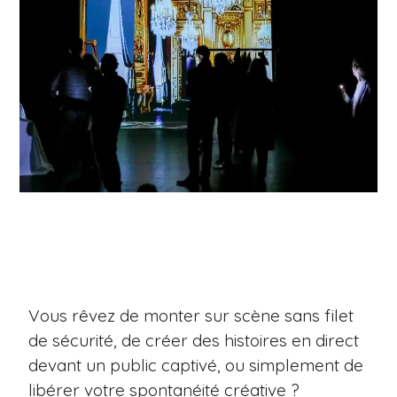
Vous rêvez de monter sur scène sans filet
de sécurité, de créer des histoires en direct
devant un public captivé, ou simplement de
libérer votre spontanéité créative ?