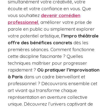
simultanément votre créativité, votre
écoute et votre confiance en vous. Que
vous souhaitiez
devenir comédien
professionnel
, améliorer votre prise de
parole en public ou simplement explorer
votre potentiel artistique,
l’impro théâtrale
offre des bénéfices concrets
dès les
premières séances. Comment fonctionne
cette discipline fascinante ? Quelles
techniques maîtriser pour progresser
rapidement ?
Où pratiquer l’improvisation
à Paris
dans un cadre bienveillant et
professionnel ? Découvrons ensemble cet
art vivant qui transforme chaque
représentation en aventure collective
unique. Découvrez l’univers captivant de