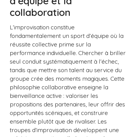
d’équipe et la
collaboration
L’improvisation constitue
fondamentalement un sport d’équipe où la
réussite collective prime sur la
performance individuelle. Chercher à briller
seul conduit systématiquement à l’échec,
tandis que mettre son talent au service du
groupe crée des moments magiques. Cette
philosophie collaborative enseigne la
bienveillance active : valoriser les
propositions des partenaires, leur offrir des
opportunités scéniques, et construire
ensemble plutôt que de rivaliser. Les
troupes d’improvisation développent une