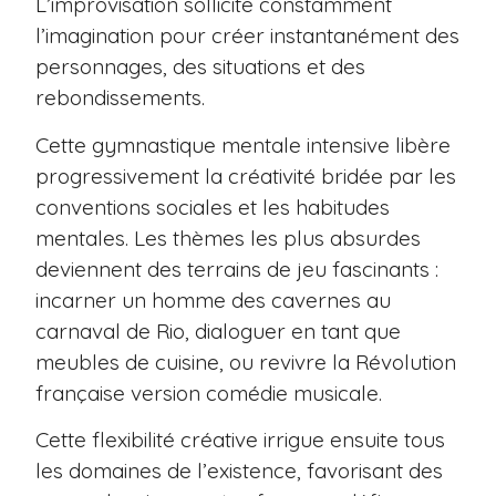
L’improvisation sollicite constamment
l’imagination pour créer instantanément des
personnages, des situations et des
rebondissements.
Cette gymnastique mentale intensive libère
progressivement la créativité bridée par les
conventions sociales et les habitudes
mentales. Les thèmes les plus absurdes
deviennent des terrains de jeu fascinants :
incarner un homme des cavernes au
carnaval de Rio, dialoguer en tant que
meubles de cuisine, ou revivre la Révolution
française version comédie musicale.
Cette flexibilité créative irrigue ensuite tous
les domaines de l’existence, favorisant des