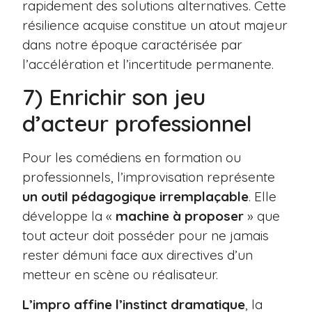
rapidement des solutions alternatives. Cette
résilience acquise constitue un atout majeur
dans notre époque caractérisée par
l’accélération et l’incertitude permanente.
7) Enrichir son jeu
d’acteur professionnel
Pour les comédiens en formation ou
professionnels, l’improvisation représente
un outil pédagogique irremplaçable
. Elle
développe la «
machine à proposer
» que
tout acteur doit posséder pour ne jamais
rester démuni face aux directives d’un
metteur en scène ou réalisateur.
L’impro affine l’instinct dramatique
, la