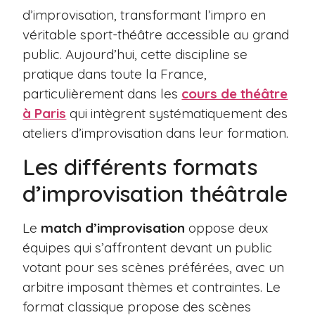
d’improvisation, transformant l’impro en
véritable sport-théâtre accessible au grand
public. Aujourd’hui, cette discipline se
pratique dans toute la France,
particulièrement dans les
cours de théâtre
à Paris
qui intègrent systématiquement des
ateliers d’improvisation dans leur formation.
Les différents formats
d’improvisation théâtrale
Le
match d’improvisation
oppose deux
équipes qui s’affrontent devant un public
votant pour ses scènes préférées, avec un
arbitre imposant thèmes et contraintes. Le
format classique propose des scènes