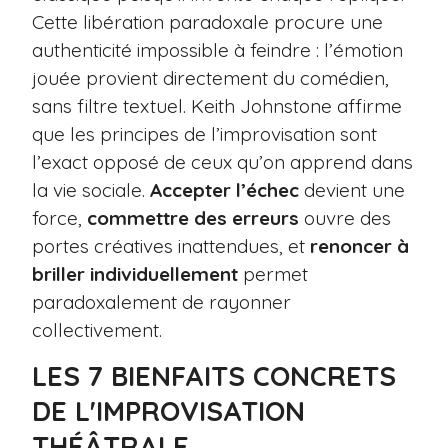
Cette libération paradoxale procure une
authenticité impossible à feindre : l’émotion
jouée provient directement du comédien,
sans filtre textuel. Keith Johnstone affirme
que les principes de l’improvisation sont
l’exact opposé de ceux qu’on apprend dans
la vie sociale.
Accepter l’échec
devient une
force,
commettre des erreurs
ouvre des
portes créatives inattendues, et
renoncer à
briller individuellement
permet
paradoxalement de rayonner
collectivement.
LES 7 BIENFAITS CONCRETS
DE L'IMPROVISATION
THÉÂTRALE