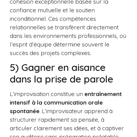
cohésion exceptionnelle basée sur la
confiance mutuelle et le soutien
inconditionnel. Ces compétences
relationnelles se transfèrent directement
dans les environnements professionnels, où
l’esprit d’équipe détermine souvent le
succès des projets complexes.
5) Gagner en aisance
dans la prise de parole
L’improvisation constitue un
entraînement
intensif à la communication orale
spontanée
. L’improvisateur apprend à
structurer rapidement sa pensée, à
articuler clairement ses idées, et à captiver
son auditoire sans préparation préalable.