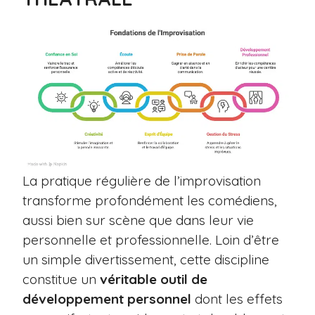
La pratique régulière de l’improvisation
transforme profondément les comédiens,
aussi bien sur scène que dans leur vie
personnelle et professionnelle. Loin d’être
un simple divertissement, cette discipline
constitue un
véritable outil de
développement personnel
dont les effets