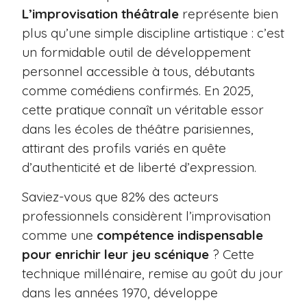
L’improvisation théâtrale
représente bien
plus qu’une simple discipline artistique : c’est
un formidable outil de développement
personnel accessible à tous, débutants
comme comédiens confirmés. En 2025,
cette pratique connaît un véritable essor
dans les écoles de théâtre parisiennes,
attirant des profils variés en quête
d’authenticité et de liberté d’expression.
Saviez-vous que 82% des acteurs
professionnels considèrent l’improvisation
comme une
compétence indispensable
pour enrichir leur jeu scénique
? Cette
technique millénaire, remise au goût du jour
dans les années 1970, développe