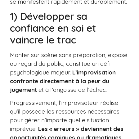
se manifestent rapidement et durablement.
1) Développer sa
confiance en soi et
vaincre le trac
Monter sur scène sans préparation, exposé
au regard du public, constitue un défi
psychologique majeur.
L’improvisation
confronte directement à la peur du
jugement
et à l’angoisse de l’échec.
Progressivement, l’improvisateur réalise
qu’il possède les ressources nécessaires
pour gérer n’importe quelle situation
imprévue.
Les « erreurs » deviennent des
opportunités comiques ou dramatiques