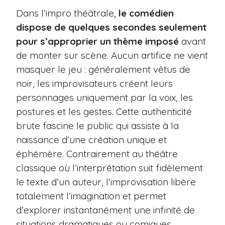
Dans l’impro théâtrale,
le comédien
dispose de quelques secondes seulement
pour s’approprier un thème imposé
avant
de monter sur scène. Aucun artifice ne vient
masquer le jeu : généralement vêtus de
noir, les improvisateurs créent leurs
personnages uniquement par la voix, les
postures et les gestes. Cette authenticité
brute fascine le public qui assiste à la
naissance d’une création unique et
éphémère. Contrairement au théâtre
classique où l’interprétation suit fidèlement
le texte d’un auteur, l’improvisation libère
totalement l’imagination et permet
d’explorer instantanément une infinité de
situations dramatiques ou comiques.