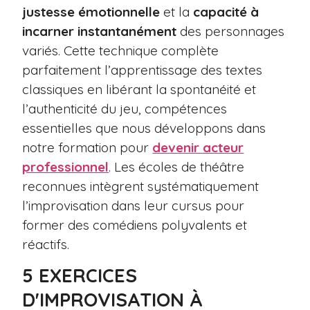
justesse émotionnelle
et la
capacité à
incarner instantanément
des personnages
variés. Cette technique complète
parfaitement l’apprentissage des textes
classiques en libérant la spontanéité et
l’authenticité du jeu, compétences
essentielles que nous développons dans
notre formation pour
devenir acteur
professionnel
. Les écoles de théâtre
reconnues intègrent systématiquement
l’improvisation dans leur cursus pour
former des comédiens polyvalents et
réactifs.
5 EXERCICES
D'IMPROVISATION À