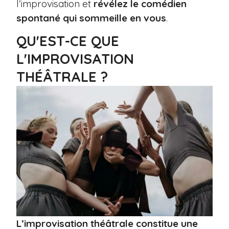
l’improvisation et
révélez le comédien
spontané qui sommeille en vous
.
QU'EST-CE QUE
L'IMPROVISATION
THÉÂTRALE ?
L’improvisation théâtrale constitue une