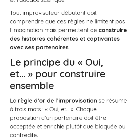
Tout improvisateur débutant doit
comprendre que ces règles ne limitent pas
l’imagination mais permettent de
construire
des histoires cohérentes et captivantes
avec ses partenaires
.
Le principe du « Oui,
et… » pour construire
ensemble
La
règle d’or de l’improvisation
se résume
à trois mots : « Oui, et… ». Chaque
proposition d’un partenaire doit être
acceptée et enrichie plutôt que bloquée ou
contredite.