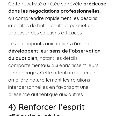
Cette réactivité affûtée se révèle
précieuse
dans les négociations professionnelles
,
où comprendre rapidement les besoins
implicites de l’interlocuteur permet de
proposer des solutions efficaces.
Les participants aux ateliers d’impro
développent leur sens de l’observation
du quotidien
, notant les détails
comportementaux qui enrichissent leurs
personnages. Cette attention soutenue
améliore naturellement les relations
interpersonnelles en favorisant une
présence authentique aux autres.
4) Renforcer l’esprit