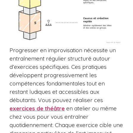
Progresser en improvisation nécessite un
entraînement régulier structuré autour
d’exercices spécifiques. Ces pratiques
développent progressivement les
compétences fondamentales tout en
restant ludiques et accessibles aux
débutants. Vous pouvez réaliser ces
exercices de théâtre
en atelier ou même
chez vous pour vous entraîner
quotidiennement. Chaque exercice cible une