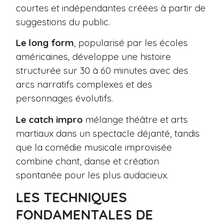
courtes et indépendantes créées à partir de
suggestions du public.
Le long form
, popularisé par les écoles
américaines, développe une histoire
structurée sur 30 à 60 minutes avec des
arcs narratifs complexes et des
personnages évolutifs.
Le catch impro
mélange théâtre et arts
martiaux dans un spectacle déjanté, tandis
que la comédie musicale improvisée
combine chant, danse et création
spontanée pour les plus audacieux.
LES TECHNIQUES
FONDAMENTALES DE