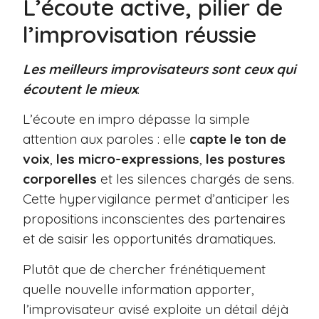
L’écoute active, pilier de
l’improvisation réussie
Les meilleurs improvisateurs sont ceux qui
écoutent le mieux
.
L’écoute en impro dépasse la simple
attention aux paroles : elle
capte le ton de
voix
,
les micro-expressions
,
les postures
corporelles
et les silences chargés de sens.
Cette hypervigilance permet d’anticiper les
propositions inconscientes des partenaires
et de saisir les opportunités dramatiques.
Plutôt que de chercher frénétiquement
quelle nouvelle information apporter,
l’improvisateur avisé exploite un détail déjà