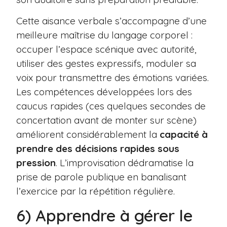
Cette aisance verbale s’accompagne d’une
meilleure maîtrise du langage corporel :
occuper l’espace scénique avec autorité,
utiliser des gestes expressifs, moduler sa
voix pour transmettre des émotions variées.
Les compétences développées lors des
caucus rapides (ces quelques secondes de
concertation avant de monter sur scène)
améliorent considérablement la
capacité à
prendre des décisions rapides sous
pression
. L’improvisation dédramatise la
prise de parole publique en banalisant
l’exercice par la répétition régulière.
6) Apprendre à gérer le