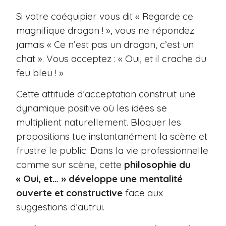
Si votre coéquipier vous dit « Regarde ce
magnifique dragon ! », vous ne répondez
jamais « Ce n’est pas un dragon, c’est un
chat ». Vous acceptez : « Oui, et il crache du
feu bleu ! »
Cette attitude d’acceptation construit une
dynamique positive où les idées se
multiplient naturellement. Bloquer les
propositions tue instantanément la scène et
frustre le public. Dans la vie professionnelle
comme sur scène, cette
philosophie du
« Oui, et… »
développe une mentalité
ouverte et constructive
face aux
suggestions d’autrui.