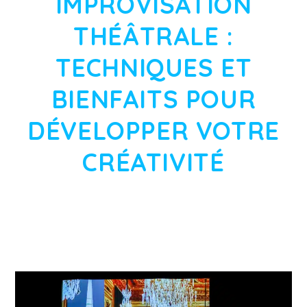
IMPROVISATION
THÉÂTRALE :
TECHNIQUES ET
BIENFAITS POUR
DÉVELOPPER VOTRE
CRÉATIVITÉ