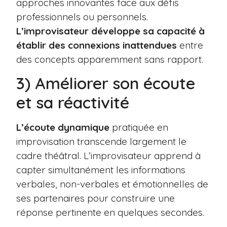
approches innovantes face aux défis
professionnels ou personnels.
L’improvisateur développe sa capacité à
établir des connexions inattendues
entre
des concepts apparemment sans rapport.
3) Améliorer son écoute
et sa réactivité
L’écoute dynamique
pratiquée en
improvisation transcende largement le
cadre théâtral. L’improvisateur apprend à
capter simultanément les informations
verbales, non-verbales et émotionnelles de
ses partenaires pour construire une
réponse pertinente en quelques secondes.