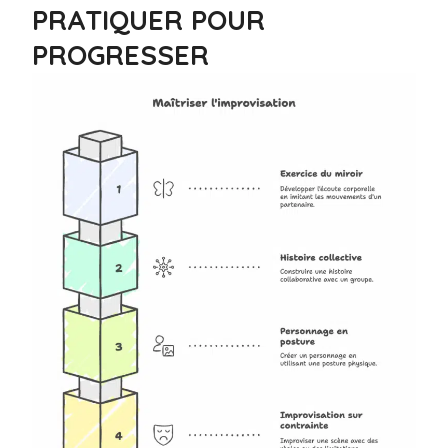
PRATIQUER POUR
PROGRESSER