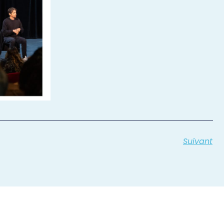
Suivant