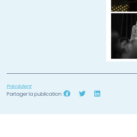
Précédent
Partager la publication :