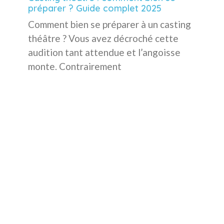
préparer ? Guide complet 2025
Comment bien se préparer à un casting
théâtre ? Vous avez décroché cette
audition tant attendue et l’angoisse
monte. Contrairement