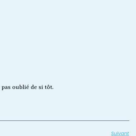
as oublié de si tôt.
Suivant