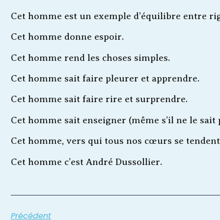
Cet homme est un exemple d’équilibre entre rigu
Cet homme donne espoir.
Cet homme rend les choses simples.
Cet homme sait faire pleurer et apprendre.
Cet homme sait faire rire et surprendre.
Cet homme sait enseigner (même s’il ne le sait 
Cet homme, vers qui tous nos cœurs se tendent p
Cet homme c’est André Dussollier.
Précédent