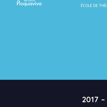
ÉCOLE DE THÉ
2017 