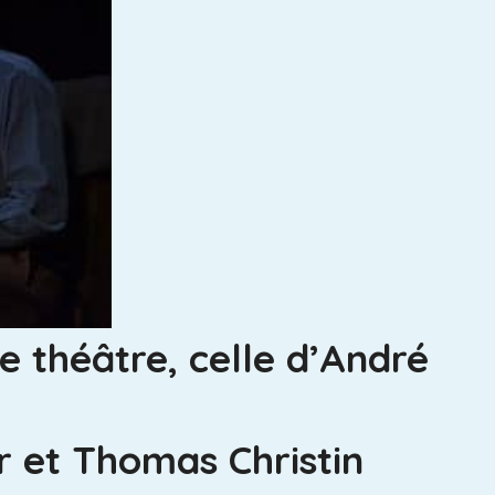
 théâtre, celle d’André
ar et Thomas Christin