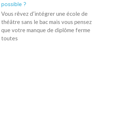
possible ?
Vous rêvez d’intégrer une école de
théâtre sans le bac mais vous pensez
que votre manque de diplôme ferme
toutes