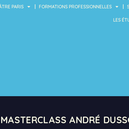
ÂTRE PARIS
FORMATIONS PROFESSIONNELLES
LES ÉT
– MASTERCLASS ANDRÉ DUSS