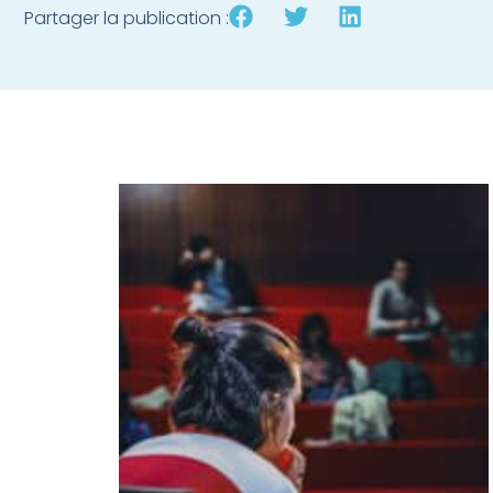
Partager la publication :