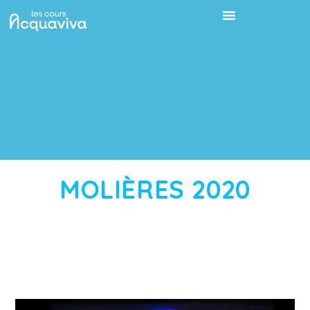
MOLIÈRES 2020