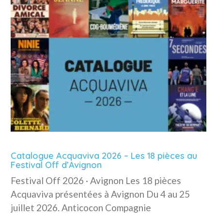
Catalogue Acquaviva 2026 – Les 18 pièces au
Festival Off d’Avignon
Festival Off 2026 · Avignon Les 18 pièces
Acquaviva présentées à Avignon Du 4 au 25
juillet 2026. Anticocon Compagnie