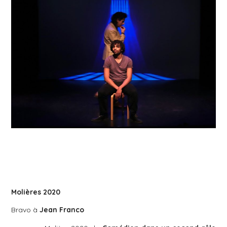
Molières 2020
Bravo à
Jean Franco