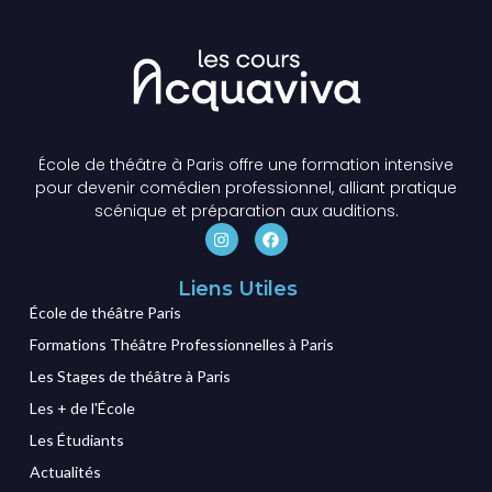
École de théâtre à Paris offre une formation intensive
pour devenir comédien professionnel, alliant pratique
scénique et préparation aux auditions.
Liens Utiles
École de théâtre Paris
Formations Théâtre Professionnelles à Paris
Les Stages de théâtre à Paris
Les + de l'École
Les Étudiants
Actualités