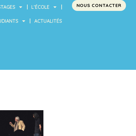
NOUS CONTACTER
STAGES
L’ÉCOLE
UDIANTS
ACTUALITÉS