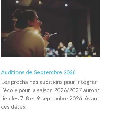
Auditions de Septembre 2026
Les prochaines auditions pour intégrer
l’école pour la saison 2026/2027 auront
lieu les 7, 8 et 9 septembre 2026. Avant
ces dates,