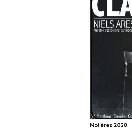
Molières 2020