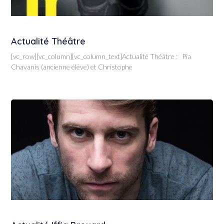
Actualité Théâtre
[vc_row][vc_column][vc_column_text]Actualité Théâtre : Pia
Chavanis (ancienne élève) et Christophe