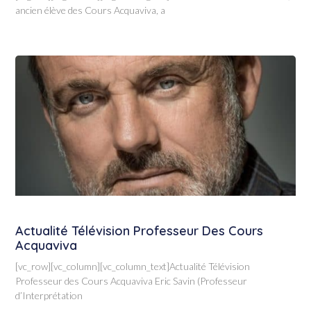
ancien élève des Cours Acquaviva, a
Actualité Télévision Professeur Des Cours
Acquaviva
[vc_row][vc_column][vc_column_text]Actualité Télévision
Professeur des Cours Acquaviva Eric Savin (Professeur
d’Interprétation