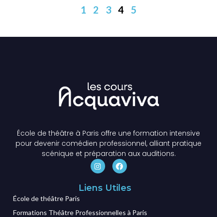
1
2
3
4
5
École de théâtre à Paris offre une formation intensive
pour devenir comédien professionnel, alliant pratique
scénique et préparation aux auditions.
Liens Utiles
École de théâtre Paris
Formations Théâtre Professionnelles à Paris