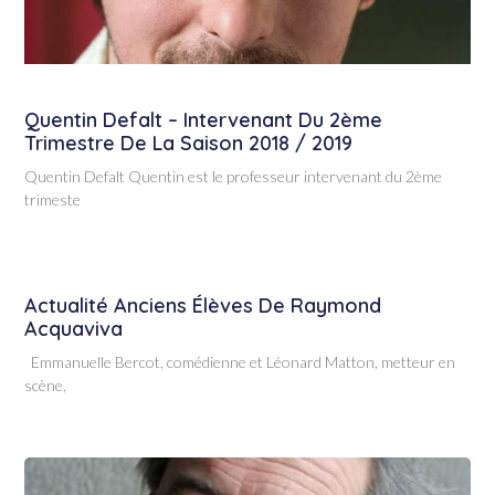
Quentin Defalt – Intervenant Du 2ème
Trimestre De La Saison 2018 / 2019
Quentin Defalt Quentin est le professeur intervenant du 2ème
trimeste
Actualité Anciens Élèves De Raymond
Acquaviva
Emmanuelle Bercot, comédienne et Léonard Matton, metteur en
scène,