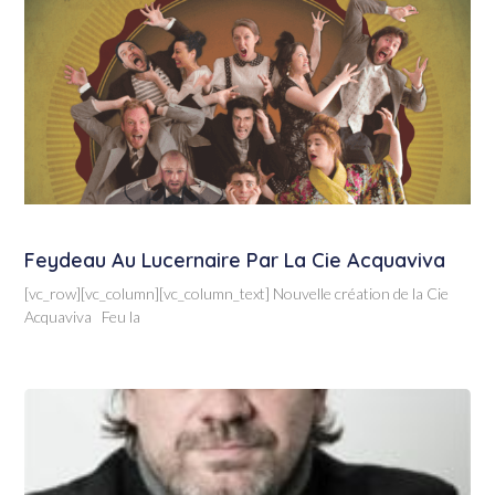
Feydeau Au Lucernaire Par La Cie Acquaviva
[vc_row][vc_column][vc_column_text] Nouvelle création de la Cie
Acquaviva Feu la