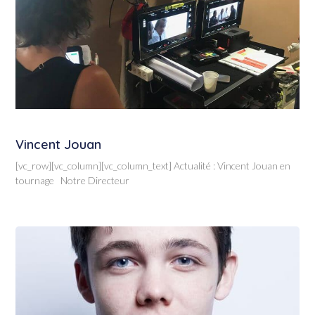
Vincent Jouan
[vc_row][vc_column][vc_column_text] Actualité : Vincent Jouan en
tournage Notre Directeur