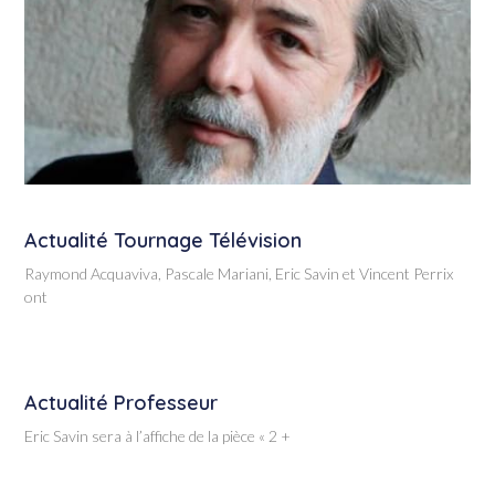
Actualité Tournage Télévision
Raymond Acquaviva, Pascale Mariani, Eric Savin et Vincent Perrix
ont
Actualité Professeur
Eric Savin sera à l’affiche de la pièce « 2 +