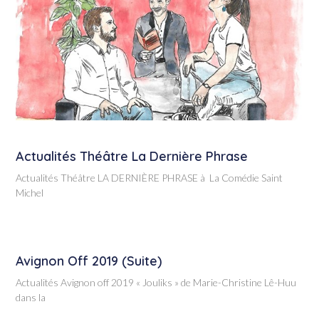
Actualités Théâtre La Dernière Phrase
Actualités Théâtre LA DERNIÈRE PHRASE à La Comédie Saint
Michel
Avignon Off 2019 (suite)
Actualités Avignon off 2019 « Jouliks » de Marie-Christine Lê-Huu
dans la