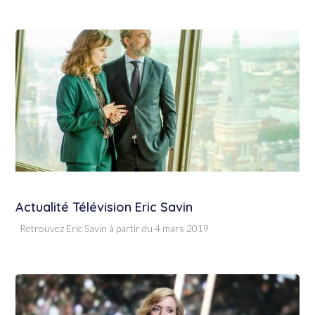
Actualité Télévision Eric Savin
Retrouvez Eric Savin à partir du 4 mars 2019