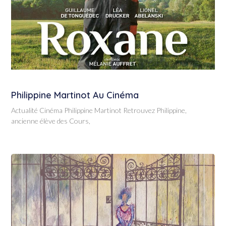
Philippine Martinot Au Cinéma
Actualité Cinéma Philippine Martinot Retrouvez Philippine,
ancienne élève des Cours,