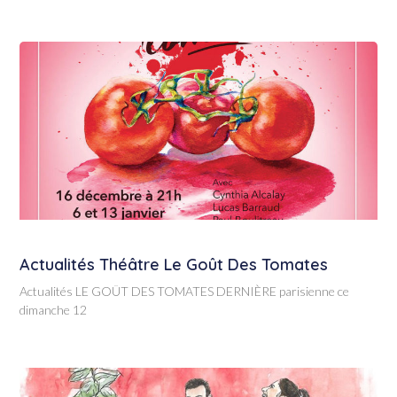
Actualités Théâtre Le Goût Des Tomates
Actualités LE GOÛT DES TOMATES DERNIÈRE parisienne ce
dimanche 12