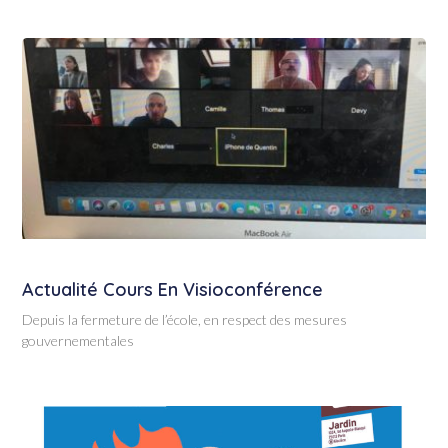
Actualité Cours En Visioconférence
Depuis la fermeture de l’école, en respect des mesures
gouvernementales