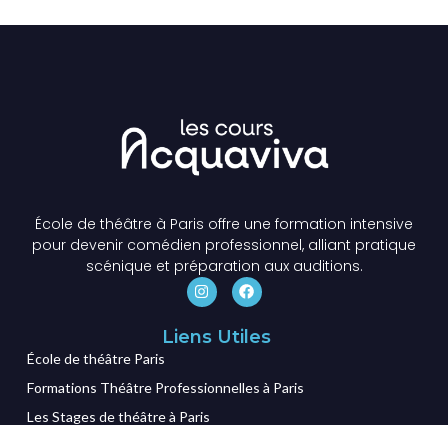
École de théâtre à Paris offre une formation intensive
pour devenir comédien professionnel, alliant pratique
scénique et préparation aux auditions.
Liens Utiles
École de théâtre Paris
Formations Théâtre Professionnelles à Paris
Les Stages de théâtre à Paris
Les + de l'École