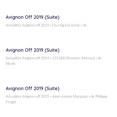
Avignon Off 2019 (suite)
Actualités Avignon off 2019 « Du ring à la scène » de
Avignon Off 2019 (suite)
Actualités Avignon off 2019 « 225 000 (Femmes Kleenex) » de
Nicole
Avignon Off 2019 (suite)
Actualités Avignon off 2019 « Aime comme Marquise » de Philippe
Froget