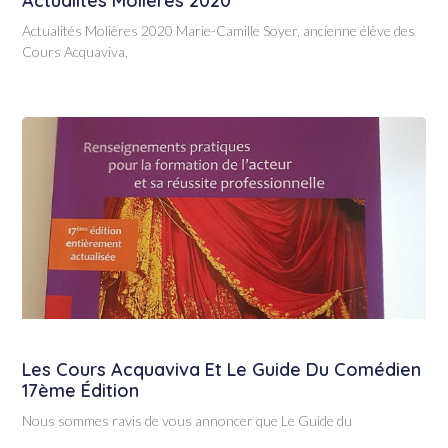
Actualités Molières 2020
Actualités Molières 2020 Marie-Camille Soyer, ancienne élève des
Cours Acquaviva,
Les Cours Acquaviva Et Le Guide Du Comédien
17ème Édition
Nous sommes ravis de vous annoncer que Le Guide du