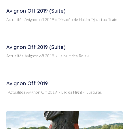
Avignon Off 2019 (suite)
Actualités Avignon off 2019 « Désaxé » de Hakim Djaziri au Train
Avignon Off 2019 (suite)
Actualités Avignon off 2019 » La Nuit des Rois «
Avignon Off 2019
Actualités Avignon Off 2019 » Ladies Night « Jusqu’au