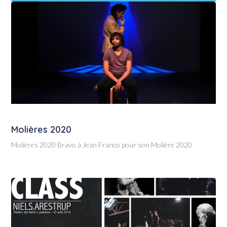
Molières 2020
Molières 2020 Bravo à Jean Franco pour son Molière 2020