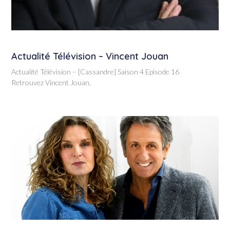
Actualité Télévision – Vincent Jouan
Actualité Télévision – [Cassandre] Saison 4 Episode 16
Retrouvez Vincent Jouan,