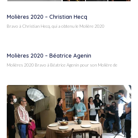
Molières 2020 – Christian Hecq
Bravo à Christian Hecq, qui a obtenu le Molière 2020
Molières 2020 – Béatrice Agenin
Molières 2020 Bravo à Béatrice Agenin pour son Molière de