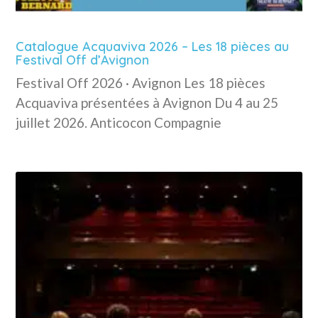
Catalogue Acquaviva 2026 – Les 18 pièces au
Festival Off d’Avignon
Festival Off 2026 · Avignon Les 18 pièces
Acquaviva présentées à Avignon Du 4 au 25
juillet 2026. Anticocon Compagnie