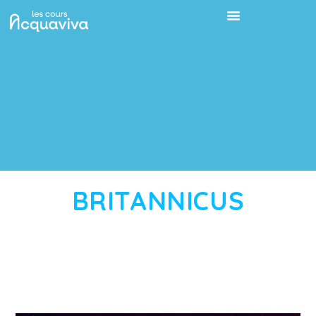
BRITANNICUS