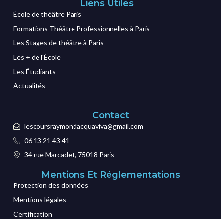
Liens Utiles
École de théâtre Paris
Formations Théâtre Professionnelles à Paris
Les Stages de théâtre à Paris
Les + de l'École
Les Étudiants
Actualités
Contact
lescoursraymondacquaviva@gmail.com
06 13 21 43 41
34 rue Marcadet, 75018 Paris
Mentions Et Réglementations
Protection des données
Mentions légales
Certification