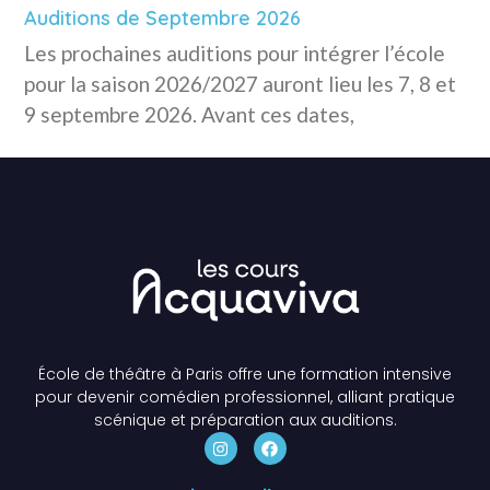
Auditions de Septembre 2026
Les prochaines auditions pour intégrer l’école
pour la saison 2026/2027 auront lieu les 7, 8 et
9 septembre 2026. Avant ces dates,
École de théâtre à Paris offre une formation intensive
pour devenir comédien professionnel, alliant pratique
scénique et préparation aux auditions.