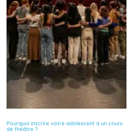
Pourquoi inscrire votre adolescent à un cours
de théâtre ?