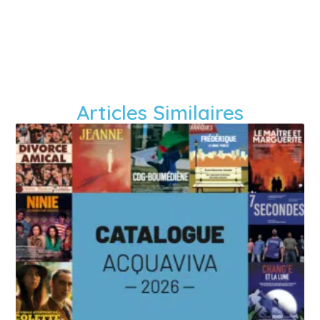
Articles Similaires