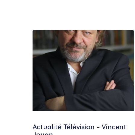
Actualité Télévision – Vincent
Jouan