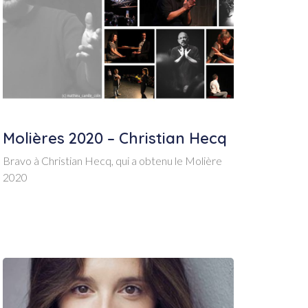
Molières 2020 – Christian Hecq
Bravo à Christian Hecq, qui a obtenu le Molière
2020