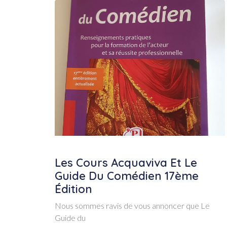
Les Cours Acquaviva Et Le
Guide Du Comédien 17ème
Édition
Nous sommes ravis de vous annoncer que Le
Guide du