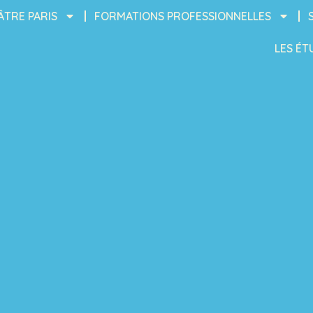
ÂTRE PARIS
FORMATIONS PROFESSIONNELLES
LES ÉT