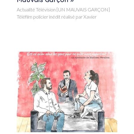
Actualité Télévision [UN MAUVAIS GARÇON]
Téléfilm policier inédit réalisé par Xavier