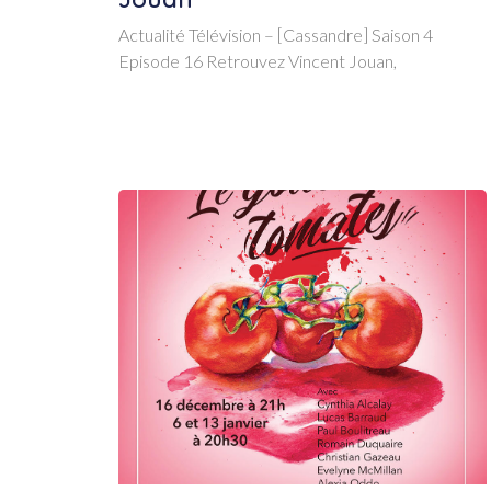
Actualité Télévision – [Cassandre] Saison 4
Episode 16 Retrouvez Vincent Jouan,