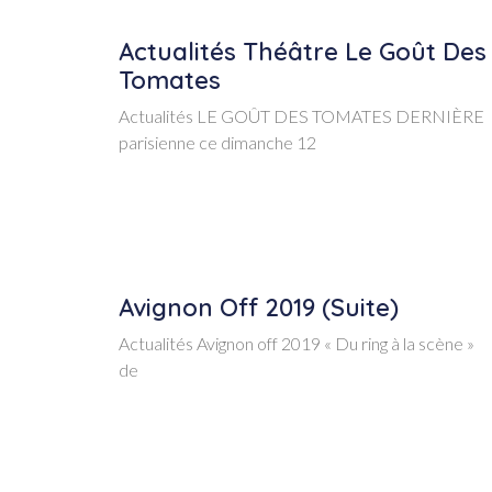
Actualités Théâtre Le Goût Des
Tomates
Actualités LE GOÛT DES TOMATES DERNIÈRE
parisienne ce dimanche 12
Avignon Off 2019 (suite)
Actualités Avignon off 2019 « Du ring à la scène »
de