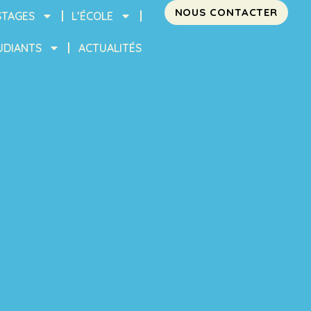
NOUS CONTACTER
STAGES
L’ÉCOLE
UDIANTS
ACTUALITÉS