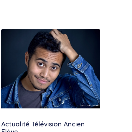
Actualité Télévision Ancien
Elève