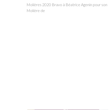
Molières 2020 Bravo à Béatrice Agenin pour son
Molière de