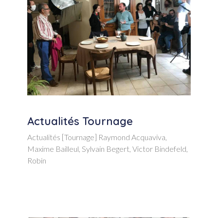
Actualités Tournage
Actualités [Tournage] Raymond Acquaviva,
Maxime Bailleul, Sylvain Begert, Victor Bindefeld,
Robin