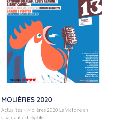
MOLIÈRES 2020
Actualités – Molières 2020 La Victoire en
Chantant est éligible