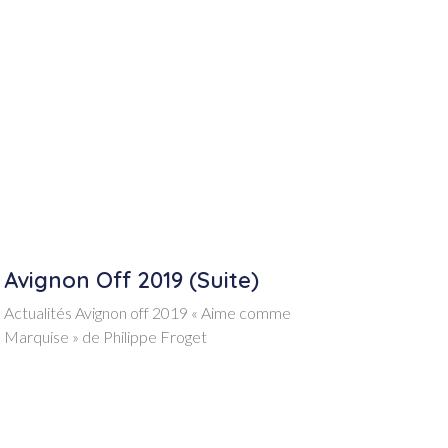
Avignon Off 2019 (suite)
Actualités Avignon off 2019 « Aime comme
Marquise » de Philippe Froget