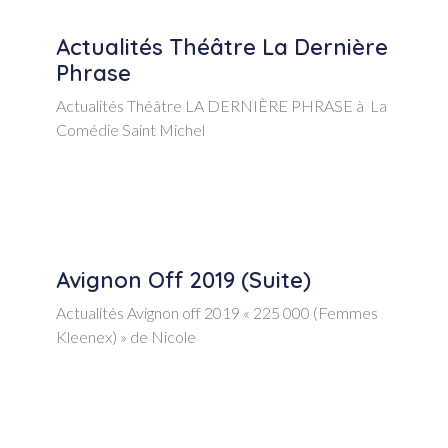
Actualités Théâtre La Dernière
Phrase
Actualités Théâtre LA DERNIÈRE PHRASE à La
Comédie Saint Michel
Avignon Off 2019 (suite)
Actualités Avignon off 2019 « 225 000 (Femmes
Kleenex) » de Nicole