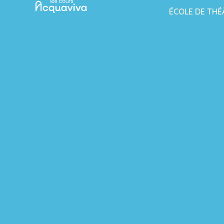
ÉCOLE DE THÉ