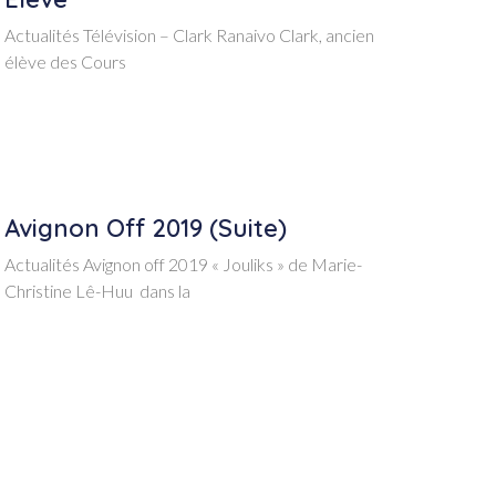
Actualités Télévision – Clark Ranaivo Clark, ancien
élève des Cours
Avignon Off 2019 (suite)
Actualités Avignon off 2019 « Jouliks » de Marie-
Christine Lê-Huu dans la