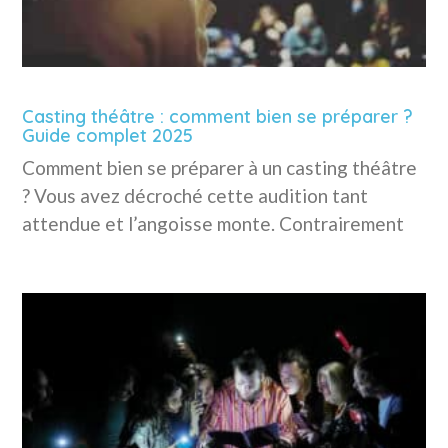
Casting théâtre : comment bien se préparer ?
Guide complet 2025
Comment bien se préparer à un casting théâtre
? Vous avez décroché cette audition tant
attendue et l’angoisse monte. Contrairement