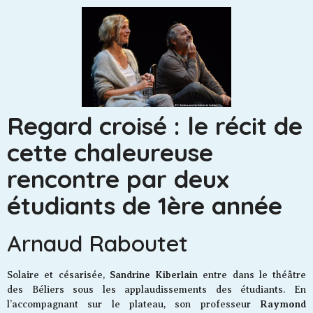
Regard croisé : le récit de
cette chaleureuse
rencontre par deux
étudiants de 1ère année
Arnaud Raboutet
Sandrine Kiberlain
Solaire et césarisée,
entre dans le théâtre
des Béliers sous les applaudissements des étudiants. En
Raymond
l’accompagnant sur le plateau, son professeur