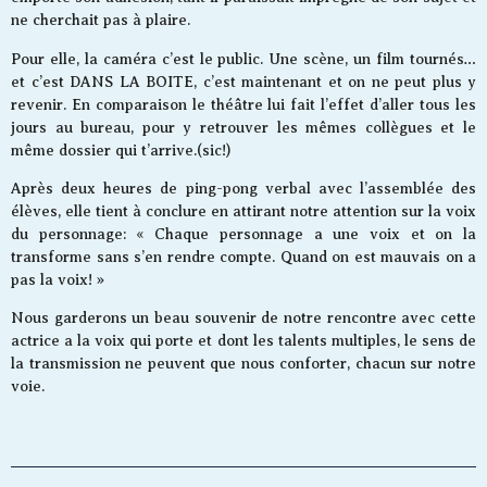
ne cherchait pas à plaire.
Pour elle, la caméra c’est le public. Une scène, un film tournés…
et c’est DANS LA BOITE, c’est maintenant et on ne peut plus y
revenir. En comparaison le théâtre lui fait l’effet d’aller tous les
jours au bureau, pour y retrouver les mêmes collègues et le
même dossier qui t’arrive.(sic!)
Après deux heures de ping-pong verbal avec l’assemblée des
élèves, elle tient à conclure en attirant notre attention sur la voix
du personnage: « Chaque personnage a une voix et on la
transforme sans s’en rendre compte. Quand on est mauvais on a
pas la voix! »
Nous garderons un beau souvenir de notre rencontre avec cette
actrice a la voix qui porte et dont les talents multiples, le sens de
la transmission ne peuvent que nous conforter, chacun sur notre
voie.