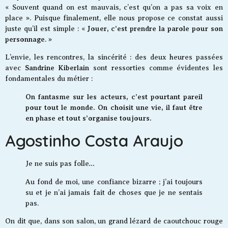
« Souvent quand on est mauvais, c’est qu’on a pas sa voix en
place ». Puisque finalement, elle nous propose ce constat aussi
Jouer, c’est prendre la parole pour son
juste qu’il est simple : «
personnage
. »
L’envie, les rencontres, la sincérité : des deux heures passées
Sandrine Kiberlain
avec
sont ressorties comme évidentes les
fondamentales du métier :
On fantasme sur les acteurs, c’est pourtant pareil
pour tout le monde. On choisit une vie, il faut être
en phase et tout s’organise toujours.
Agostinho Costa Araujo
Je ne suis pas folle…
Au fond de moi, une confiance bizarre ; j’ai toujours
su et je n’ai jamais fait de choses que je ne sentais
pas.
On dit que, dans son salon, un grand lézard de caoutchouc rouge