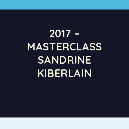
2017 –
MASTERCLASS
SANDRINE
KIBERLAIN