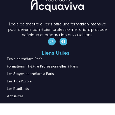
École de théâtre à Paris offre une formation intensive
pour devenir comédien professionnel, alliant pratique
scénique et préparation aux auditions.
Liens Utiles
École de théâtre Paris
Formations Théâtre Professionnelles à Paris
Les Stages de théâtre à Paris
Les + de l'École
Les Étudiants
Actualités
Contact