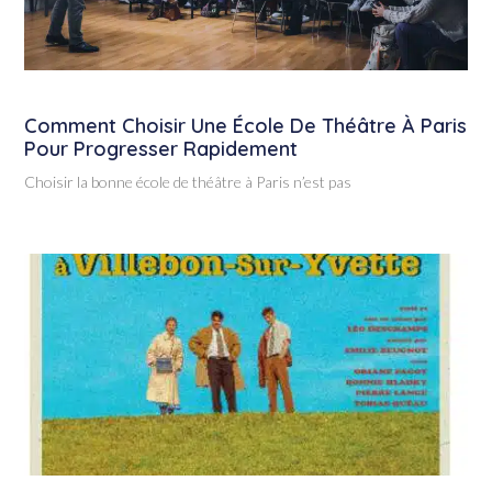
Comment Choisir Une École De Théâtre À Paris
Pour Progresser Rapidement
Choisir la bonne école de théâtre à Paris n’est pas