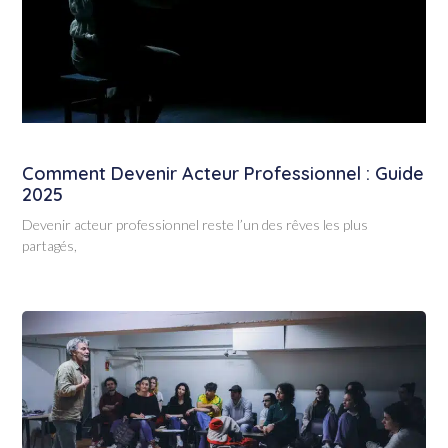
Comment Devenir Acteur Professionnel : Guide
2025
Devenir acteur professionnel reste l’un des rêves les plus
partagés,