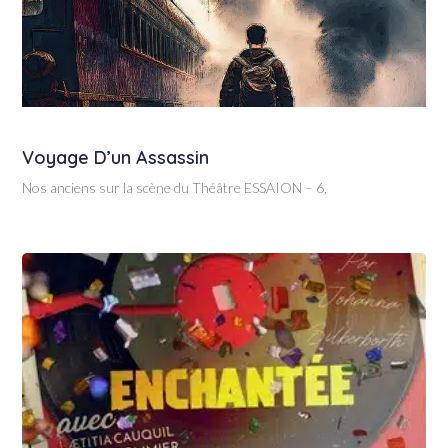
Voyage D’un Assassin
Nos anciens sur la scène du Théâtre ESSAION – 6,