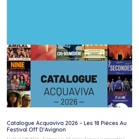
Catalogue Acquaviva 2026 – Les 18 Pièces Au
Festival Off D’Avignon
Festival Off 2026 · Avignon Les 18 pièces Acquaviva présentées