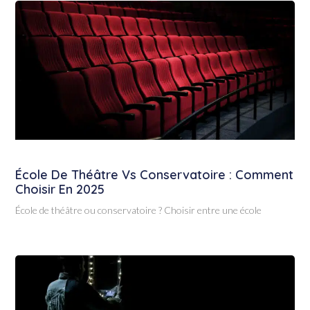
École De Théâtre Vs Conservatoire : Comment
Choisir En 2025
École de théâtre ou conservatoire ? Choisir entre une école