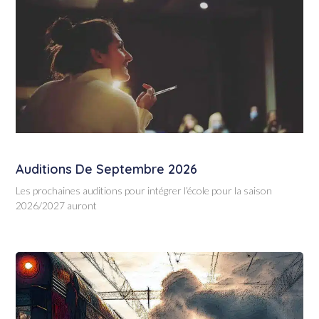
Auditions De Septembre 2026
Les prochaines auditions pour intégrer l’école pour la saison
2026/2027 auront