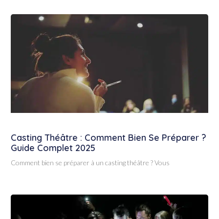
Casting Théâtre : Comment Bien Se Préparer ?
Guide Complet 2025
Comment bien se préparer à un casting théâtre ? Vous