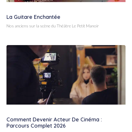
La Guitare Enchantée
Nos anciens sur la scène du Théâtre Le Petit Manoir
Comment Devenir Acteur De Cinéma :
Parcours Complet 2026