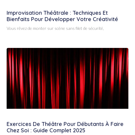
Improvisation Théâtrale : Techniques Et
Bienfaits Pour Développer Votre Créativité
Vous rêvez de monter sur scène sans filet de sécurité,
Exercices De Théâtre Pour Débutants À Faire
Chez Soi : Guide Complet 2025